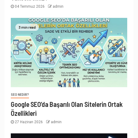
04 Temmuz 2026
admin
3 min read
SEO NEDIR?
Google SEO’da Başarılı Olan Sitelerin Ortak
Özellikleri
27 Haziran 2026
admin