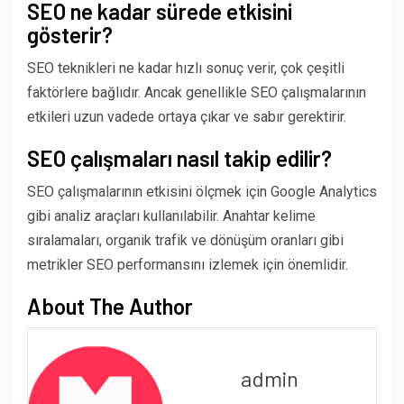
SEO ne kadar sürede etkisini
gösterir?
SEO teknikleri ne kadar hızlı sonuç verir, çok çeşitli
faktörlere bağlıdır. Ancak genellikle SEO çalışmalarının
etkileri uzun vadede ortaya çıkar ve sabır gerektirir.
SEO çalışmaları nasıl takip edilir?
SEO çalışmalarının etkisini ölçmek için Google Analytics
gibi analiz araçları kullanılabilir. Anahtar kelime
sıralamaları, organik trafik ve dönüşüm oranları gibi
metrikler SEO performansını izlemek için önemlidir.
About The Author
admin