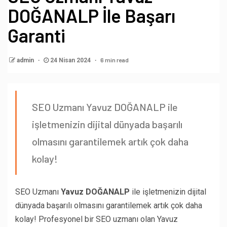
DOĞANALP İle Başarı
Garanti
6 min read
admin
24 Nisan 2024
SEO Uzmanı Yavuz DOĞANALP ile
işletmenizin dijital dünyada başarılı
olmasını garantilemek artık çok daha
kolay!
SEO Uzmanı
Yavuz DOĞANALP
ile işletmenizin dijital
dünyada başarılı olmasını garantilemek artık çok daha
kolay! Profesyonel bir SEO uzmanı olan Yavuz