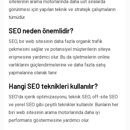
sitelerinin arama motorlarında daha üst sıralarda
görünmesi için yapılan teknik ve stratejik çalışmaların
tümüdür.
SEO neden önemlidir?
SEO, bir web sitesinin daha fazla organik trafik
çekmesini sağlar ve potansiyel müşterilerin siteye
erişmesine yardımcı olur. Bu da işletmelerin online
varlıklarını güçlendirmelerine ve daha fazla satış
yapmalarına olanak tanır.
Hangi SEO teknikleri kullanılır?
SEO’da içerik optimizasyonu, teknik SEO, off-site SEO
ve yerel SEO gibi çeşitli teknikler kullanılır. Bunların her
biri web sitesinin arama motorlarında daha iyi
performans göstermesine yardımcı olur.