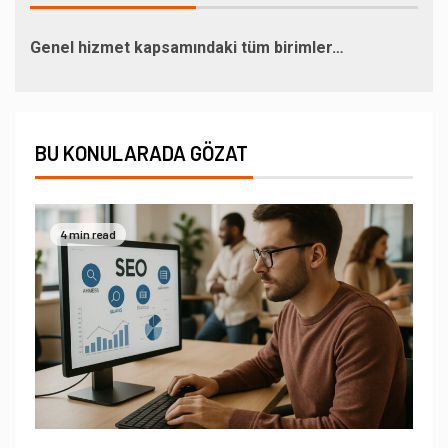
Genel hizmet kapsamındaki tüm birimler…
BU KONULARADA GÖZAT
4 min read