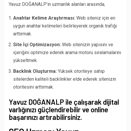
Yavuz DOĞANALP’in uzmanlık alanları arasında;
Anahtar Kelime Araştırması:
Web siteniz için en
uygun anahtar kelimeleri belirleyerek organik trafiği
arttırmak.
Site İçi Optimizasyon:
Web sitenizin yapısını ve
içeriğini optimize ederek arama motoru sıralamalarını
yükseltmek.
Backlink Oluşturma:
Yüksek otoriteye sahip
sitelerden kaliteli backlinkler elde ederek sitenizin
otoritesini arttırmak.
Yavuz DOĞANALP ile çalışarak dijital
varlığınızı güçlendirebilir ve online
başarınızı artırabilirsiniz.