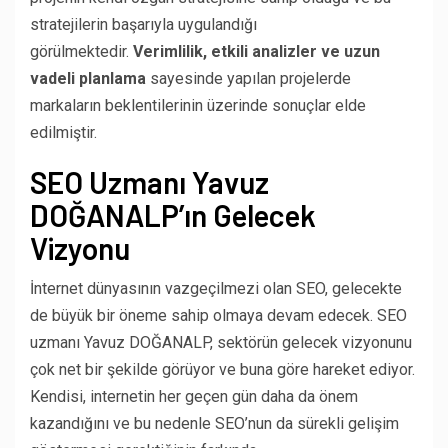
stratejilerin başarıyla uygulandığı
görülmektedir.
Verimlilik, etkili analizler ve uzun
vadeli planlama
sayesinde yapılan projelerde
markaların beklentilerinin üzerinde sonuçlar elde
edilmiştir.
SEO Uzmanı Yavuz
DOĞANALP’ın Gelecek
Vizyonu
İnternet dünyasının vazgeçilmezi olan SEO, gelecekte
de büyük bir öneme sahip olmaya devam edecek. SEO
uzmanı Yavuz DOĞANALP, sektörün gelecek vizyonunu
çok net bir şekilde görüyor ve buna göre hareket ediyor.
Kendisi, internetin her geçen gün daha da önem
kazandığını ve bu nedenle SEO’nun da sürekli gelişim