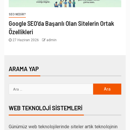
SEO NEDIR?
Google SEO’da Başarılı Olan Sitelerin Ortak
Özellikleri
27 Haziran 2026
admin
ARAMA YAP
WEB TEKNOLOJI SISTEMLERI
Günümüz web teknolojilerinde siteler artik teknolojinin