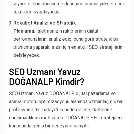
ziyaretçilerin dönüşüme dönüşme oranını yükseltecek
teknikleri uygulayacak.
Rekabet Analizi ve Stratejik
Planlama:
İşletmenizin rakiplerinin dijital
performanslarını analiz edip, buna göre stratejik bir
planlama yaparak, sizin için en etkili SEO stratejilerini
belirleyecek.
SEO Uzmanı Yavuz
DOĞANALP Kimdir?
SEO Uzmanı Yavuz DOĞANALP, dijital pazarlama ve
arama motoru optimizasyonu alanında uzmanlaşmış bir
profesyoneldir. Türkiye’nin önde gelen şirketlerine
danışmanlık hizmeti veren DOĞANALP, SEO stratejileri
konusunda geniş bir deneyime sahiptir.