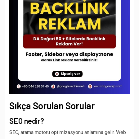
Sıkça Sorulan Sorular
SEO nedir?
SEO, arama motoru optimizasyonu anlamına gelir. Web