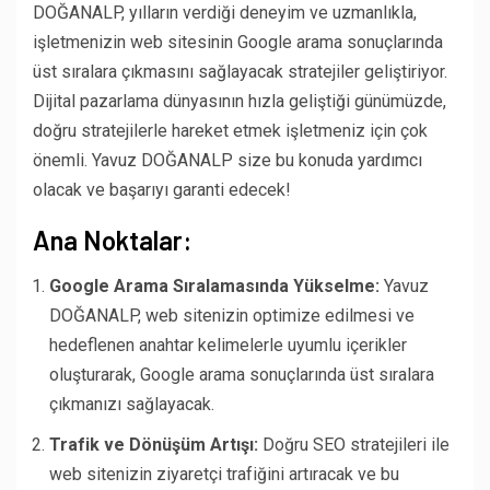
DOĞANALP, yılların verdiği deneyim ve uzmanlıkla,
işletmenizin web sitesinin Google arama sonuçlarında
üst sıralara çıkmasını sağlayacak stratejiler geliştiriyor.
Dijital pazarlama dünyasının hızla geliştiği günümüzde,
doğru stratejilerle hareket etmek işletmeniz için çok
önemli. Yavuz DOĞANALP size bu konuda yardımcı
olacak ve başarıyı garanti edecek!
Ana Noktalar:
Google Arama Sıralamasında Yükselme:
Yavuz
DOĞANALP, web sitenizin optimize edilmesi ve
hedeflenen anahtar kelimelerle uyumlu içerikler
oluşturarak, Google arama sonuçlarında üst sıralara
çıkmanızı sağlayacak.
Trafik ve Dönüşüm Artışı:
Doğru SEO stratejileri ile
web sitenizin ziyaretçi trafiğini artıracak ve bu