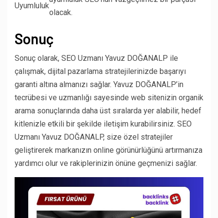
Uyumluluk
olacak.
Sonuç
Sonuç olarak, SEO Uzmanı Yavuz DOĞANALP ile
çalışmak, dijital pazarlama stratejilerinizde başarıyı
garanti altına almanızı sağlar. Yavuz DOĞANALP’in
tecrübesi ve uzmanlığı sayesinde web sitenizin organik
arama sonuçlarında daha üst sıralarda yer alabilir, hedef
kitlenizle etkili bir şekilde iletişim kurabilirsiniz. SEO
Uzmanı Yavuz DOĞANALP, size özel stratejiler
geliştirerek markanızın online görünürlüğünü artırmanıza
yardımcı olur ve rakiplerinizin önüne geçmenizi sağlar.