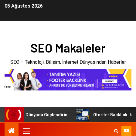
05 Ağustos 2026
SEO Makaleler
SEO – Teknoloji, Bilişim, İnternet Dünyasından Haberler
ijital Dünyada Güçlendirin
Otoriter Backlink ile Google’