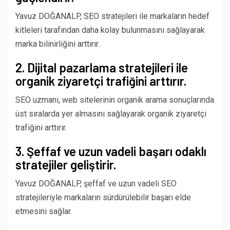
Yavuz DOĞANALP, SEO stratejileri ile markaların hedef
kitleleri tarafından daha kolay bulunmasını sağlayarak
marka bilinirliğini arttırır.
2. Dijital pazarlama stratejileri ile
organik ziyaretçi trafiğini arttırır.
SEO uzmanı, web sitelerinin organik arama sonuçlarında
üst sıralarda yer almasını sağlayarak organik ziyaretçi
trafiğini arttırır.
3. Şeffaf ve uzun vadeli başarı odaklı
stratejiler geliştirir.
Yavuz DOĞANALP, şeffaf ve uzun vadeli SEO
stratejileriyle markaların sürdürülebilir başarı elde
etmesini sağlar.