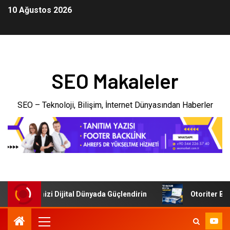
10 Ağustos 2026
SEO Makaleler
SEO – Teknoloji, Bilişim, İnternet Dünyasından Haberler
: İşletmenizi Dijital Dünyada Güçlendirin
Otoriter Backli