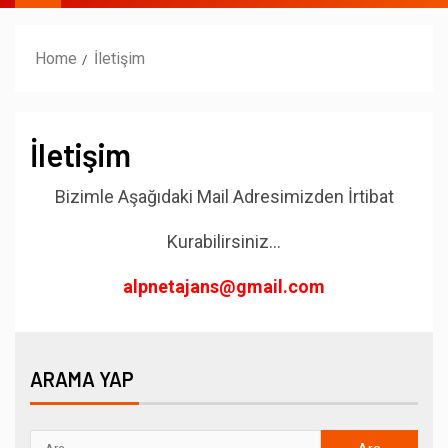
Home
İletişim
İletişim
Bizimle Aşağıdaki Mail Adresimizden İrtibat
Kurabilirsiniz…
alpnetajans@gmail.com
ARAMA YAP