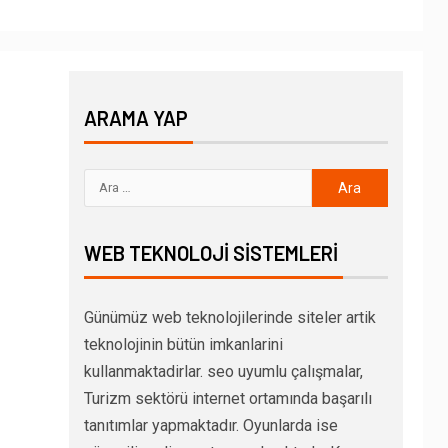
ARAMA YAP
WEB TEKNOLOJI SISTEMLERI
Günümüz web teknolojilerinde siteler artik
teknolojinin bütün imkanlarini
kullanmaktadirlar. seo uyumlu çalışmalar,
Turizm sektörü internet ortamında başarılı
tanıtımlar yapmaktadır. Oyunlarda ise