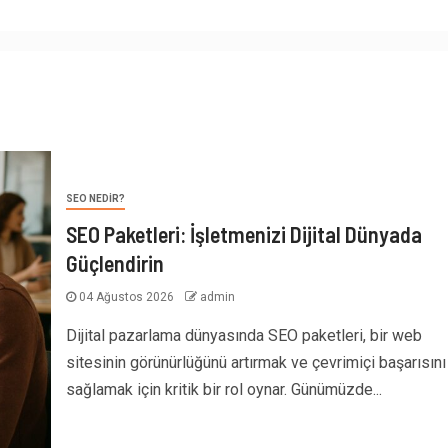
SEO NEDIR?
SEO Paketleri: İşletmenizi Dijital Dünyada
Güçlendirin
04 Ağustos 2026
admin
Dijital pazarlama dünyasında SEO paketleri, bir web
sitesinin görünürlüğünü artırmak ve çevrimiçi başarısını
sağlamak için kritik bir rol oynar. Günümüzde...