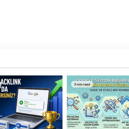
3 min read