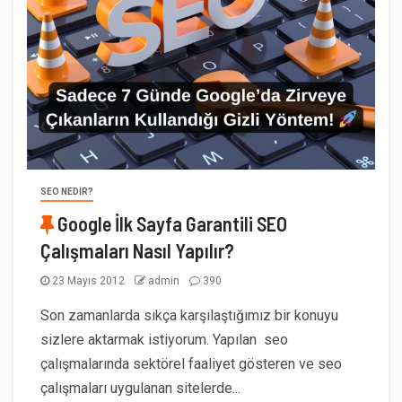
SEO NEDIR?
Google İlk Sayfa Garantili SEO
Çalışmaları Nasıl Yapılır?
23 Mayıs 2012
admin
390
Son zamanlarda sıkça karşılaştığımız bir konuyu
sizlere aktarmak istiyorum. Yapılan seo
çalışmalarında sektörel faaliyet gösteren ve seo
çalışmaları uygulanan sitelerde...