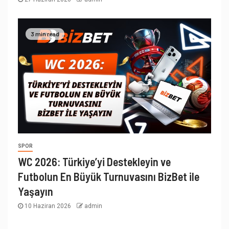
3 min read
SPOR
WC 2026: Türkiye’yi Destekleyin ve
Futbolun En Büyük Turnuvasını BizBet ile
Yaşayın
10 Haziran 2026
admin