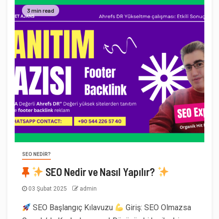
3 min read
SEO NEDIR?
SEO Nedir ve Nasıl Yapılır?
03 Şubat 2025
admin
SEO Başlangıç Kılavuzu
Giriş: SEO Olmazsa