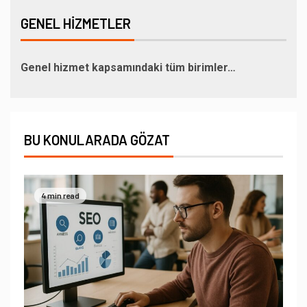
GENEL HIZMETLER
Genel hizmet kapsamındaki tüm birimler…
BU KONULARADA GÖZAT
4 min read