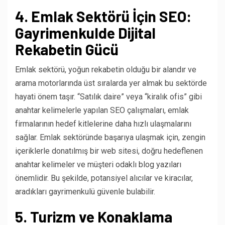
4. Emlak Sektörü İçin SEO:
Gayrimenkulde Dijital
Rekabetin Gücü
Emlak sektörü, yoğun rekabetin olduğu bir alandır ve
arama motorlarında üst sıralarda yer almak bu sektörde
hayati önem taşır. “Satılık daire” veya “kiralık ofis” gibi
anahtar kelimelerle yapılan SEO çalışmaları, emlak
firmalarının hedef kitlelerine daha hızlı ulaşmalarını
sağlar. Emlak sektöründe başarıya ulaşmak için, zengin
içeriklerle donatılmış bir web sitesi, doğru hedeflenen
anahtar kelimeler ve müşteri odaklı blog yazıları
önemlidir. Bu şekilde, potansiyel alıcılar ve kiracılar,
aradıkları gayrimenkulü güvenle bulabilir.
5. Turizm ve Konaklama