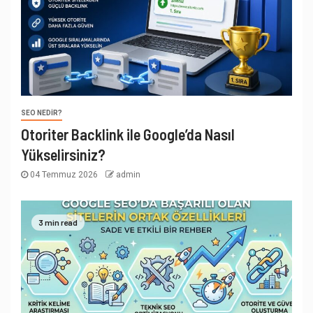
SEO NEDIR?
Otoriter Backlink ile Google’da Nasıl
Yükselirsiniz?
04 Temmuz 2026
admin
3 min read