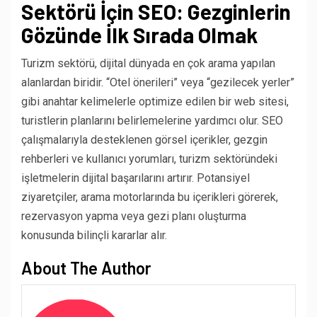
Sektörü İçin SEO: Gezginlerin
Gözünde İlk Sırada Olmak
Turizm sektörü, dijital dünyada en çok arama yapılan
alanlardan biridir. “Otel önerileri” veya “gezilecek yerler”
gibi anahtar kelimelerle optimize edilen bir web sitesi,
turistlerin planlarını belirlemelerine yardımcı olur. SEO
çalışmalarıyla desteklenen görsel içerikler, gezgin
rehberleri ve kullanıcı yorumları, turizm sektöründeki
işletmelerin dijital başarılarını artırır. Potansiyel
ziyaretçiler, arama motorlarında bu içerikleri görerek,
rezervasyon yapma veya gezi planı oluşturma
konusunda bilinçli kararlar alır.
About The Author