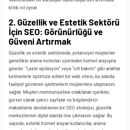
kritik rol oynar.
2. Güzellik ve Estetik Sektörü
İçin SEO: Görünürlüğü ve
Güveni Artırmak
Güzellik ve estetik sektöründe, potansiyel müşteriler
genellikle arama motorları üzerinden hizmet arayışına
girerler. “Lazer epilasyon” veya “cilt bakımı” gibi anahtar
kelimelerle optimize edilen bir web sitesi, bu alanda
faaliyet gösteren işletmelerin müşterilere ulaşmasını
sağlar. Müşteri memnuniyetine odaklanan içerikler,
görsel olarak çekici sayfalar ve bilgilendirici
makalelerle desteklenen bir SEO stratejisi, güzellik
merkezlerinin dijital alanda öne çıkmasını sağlar. Bu
sayede, estetik hizmet arayan kullanıcılar, arama