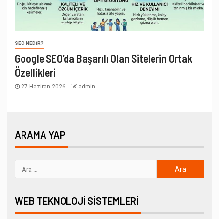
SEO NEDIR?
Google SEO’da Başarılı Olan Sitelerin Ortak
Özellikleri
27 Haziran 2026
admin
ARAMA YAP
WEB TEKNOLOJI SISTEMLERI