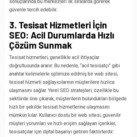
sonuçlarında bu merkezleri ilk sıralarda görerek
güvenle tercih edebilir.
3. Tesisat Hizmetleri İçin
SEO: Acil Durumlarda Hızlı
Çözüm Sunmak
Tesisat hizmetleri, genellikle acil ihtiyaçlar
doğrultusunda aranır. Bu nedenle, “acil tesisatçı” gibi
anahtar kelimelerle optimize edilmiş bir web sitesi,
tesisat hizmeti sağlayıcılarının müşterilere hızlıca
ulaşmasını sağlar. Yerel SEO stratejileri, özellikle bu
sektörde öne çıkarak, müşterilerin bulundukları bölgede
hızlı bir şekilde tesisat hizmetlerine ulaşmasını
mümkün kılar. Kullanıcı dostu bir web sitesi, güvenilir
müşteri yorumları ve hızlı erişim sağlayan içerikler,
tesisatçılar için dijital başarıyı getiren faktörlerdir.