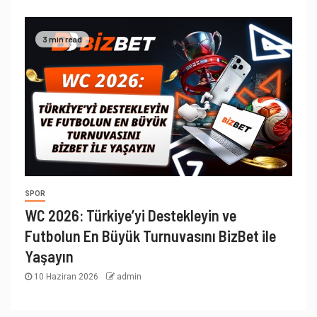
3 min read
SPOR
WC 2026: Türkiye’yi Destekleyin ve
Futbolun En Büyük Turnuvasını BizBet ile
Yaşayın
10 Haziran 2026
admin