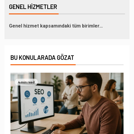
GENEL HIZMETLER
Genel hizmet kapsamındaki tüm birimler…
BU KONULARADA GÖZAT
4 min read