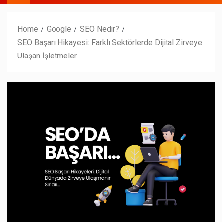
Home
Google
SEO Nedir?
SEO Başarı Hikayesi: Farklı Sektörlerde Dijital Zirveye
Ulaşan İşletmeler