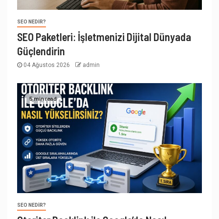
SEO NEDIR?
SEO Paketleri: İşletmenizi Dijital Dünyada
Güçlendirin
04 Ağustos 2026
admin
5 min read
SEO NEDIR?