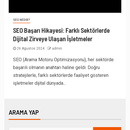
SEO NEDIR?
SEO Başarı Hikayesi: Farklı Sektörlerde
Dijital Zirveye Ulaşan İşletmeler
26 Ağustos 2024
admin
SEO (Arama Motoru Optimizasyonu), her sektörde
başarılı olmanın anahtarı haline geldi. Doğru
stratejilerle, farklı sektörlerde faaliyet gösteren
işletmeler dijital dünyada...
ARAMA YAP