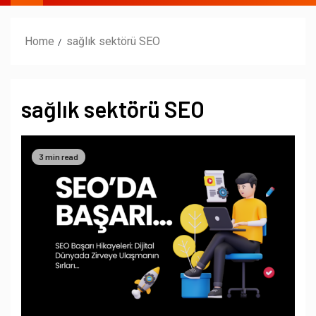
Home
sağlık sektörü SEO
sağlık sektörü SEO
3 min read