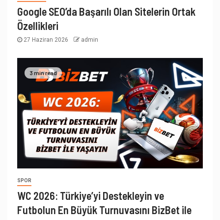
Google SEO’da Başarılı Olan Sitelerin Ortak
Özellikleri
27 Haziran 2026
admin
3 min read
SPOR
WC 2026: Türkiye’yi Destekleyin ve
Futbolun En Büyük Turnuvasını BizBet ile