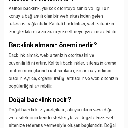
Kaliteli backlink, yüksek otoriteye sahip ve ilgili bir
konuyla bağlantılı olan bir web sitesinden gelen
referans bağlantıdır. Kaliteli backlinkler, web sitenizin
Google’daki sıralamasını yükseltmeye yardımcı olabilir.
Backlink almanın önemi nedir?
Backlink almak, web sitenizin otoritesini ve
güvenilirliğini artırır. Kaliteli backlinkler, sitenizin arama
motoru sonuçlarında üst sıralara çıkmasına yardımcı
olabilir. Ayrıca, organik trafiği artırabilir ve web sitenizin
popülerliğini artırabilir.
Doğal backlink nedir?
Doğal backlink, ziyaretçilerin, okuyucuların veya diğer
web sitelerinin kendi istekleriyle ve doğal olarak web
sitenize referans vermesiyle oluşan bağlantıdır. Doğal