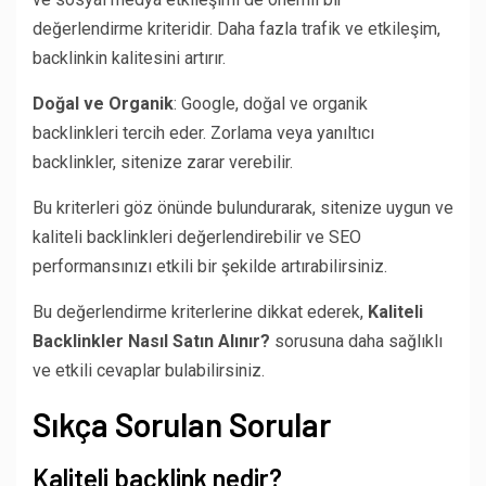
değerlendirme kriteridir. Daha fazla trafik ve etkileşim,
backlinkin kalitesini artırır.
Doğal ve Organik
: Google, doğal ve organik
backlinkleri tercih eder. Zorlama veya yanıltıcı
backlinkler, sitenize zarar verebilir.
Bu kriterleri göz önünde bulundurarak, sitenize uygun ve
kaliteli backlinkleri değerlendirebilir ve SEO
performansınızı etkili bir şekilde artırabilirsiniz.
Bu değerlendirme kriterlerine dikkat ederek,
Kaliteli
Backlinkler Nasıl Satın Alınır?
sorusuna daha sağlıklı
ve etkili cevaplar bulabilirsiniz.
Sıkça Sorulan Sorular
Kaliteli backlink nedir?