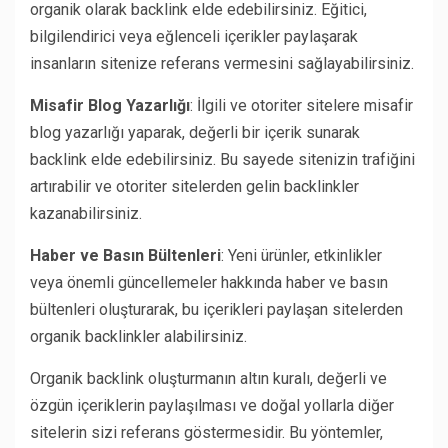
organik olarak backlink elde edebilirsiniz. Eğitici,
bilgilendirici veya eğlenceli içerikler paylaşarak
insanların sitenize referans vermesini sağlayabilirsiniz.
Misafir Blog Yazarlığı
: İlgili ve otoriter sitelere misafir
blog yazarlığı yaparak, değerli bir içerik sunarak
backlink elde edebilirsiniz. Bu sayede sitenizin trafiğini
artırabilir ve otoriter sitelerden gelin backlinkler
kazanabilirsiniz.
Haber ve Basın Bültenleri
: Yeni ürünler, etkinlikler
veya önemli güncellemeler hakkında haber ve basın
bültenleri oluşturarak, bu içerikleri paylaşan sitelerden
organik backlinkler alabilirsiniz.
Organik backlink oluşturmanın altın kuralı, değerli ve
özgün içeriklerin paylaşılması ve doğal yollarla diğer
sitelerin sizi referans göstermesidir. Bu yöntemler,