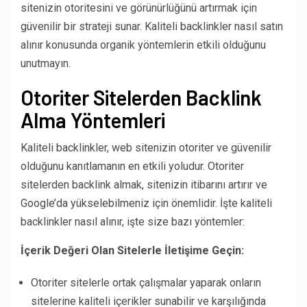
sitenizin otoritesini ve görünürlüğünü artırmak için
güvenilir bir strateji sunar. Kaliteli backlinkler nasıl satın
alınır konusunda organik yöntemlerin etkili olduğunu
unutmayın.
Otoriter Sitelerden Backlink
Alma Yöntemleri
Kaliteli backlinkler, web sitenizin otoriter ve güvenilir
olduğunu kanıtlamanın en etkili yoludur. Otoriter
sitelerden backlink almak, sitenizin itibarını artırır ve
Google’da yükselebilmeniz için önemlidir. İşte kaliteli
backlinkler nasıl alınır, işte size bazı yöntemler:
İçerik Değeri Olan Sitelerle İletişime Geçin:
Otoriter sitelerle ortak çalışmalar yaparak onların
sitelerine kaliteli içerikler sunabilir ve karşılığında