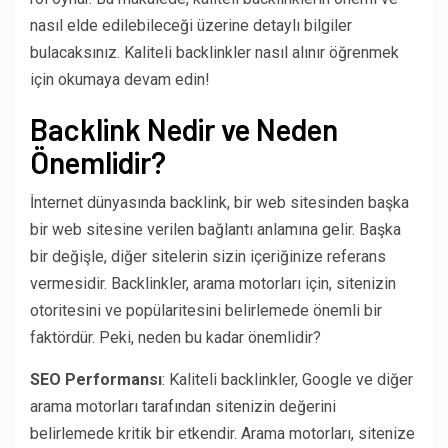
nasıl elde edilebileceği üzerine detaylı bilgiler
bulacaksınız. Kaliteli backlinkler nasıl alınır öğrenmek
için okumaya devam edin!
Backlink Nedir ve Neden
Önemlidir?
İnternet dünyasında backlink, bir web sitesinden başka
bir web sitesine verilen bağlantı anlamına gelir. Başka
bir değişle, diğer sitelerin sizin içeriğinize referans
vermesidir. Backlinkler, arama motorları için, sitenizin
otoritesini ve popülaritesini belirlemede önemli bir
faktördür. Peki, neden bu kadar önemlidir?
SEO Performansı
: Kaliteli backlinkler, Google ve diğer
arama motorları tarafından sitenizin değerini
belirlemede kritik bir etkendir. Arama motorları, sitenize