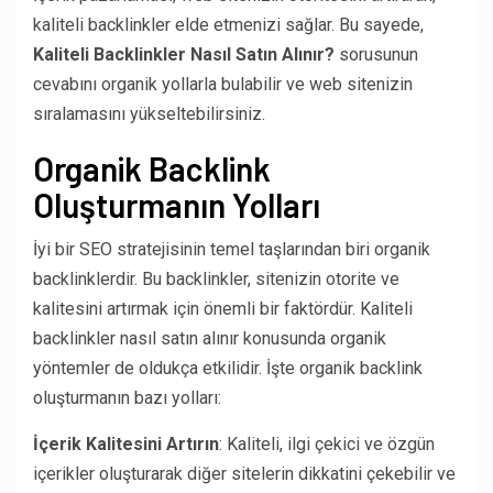
kaliteli backlinkler elde etmenizi sağlar. Bu sayede,
Kaliteli Backlinkler Nasıl Satın Alınır?
sorusunun
cevabını organik yollarla bulabilir ve web sitenizin
sıralamasını yükseltebilirsiniz.
Organik Backlink
Oluşturmanın Yolları
İyi bir SEO stratejisinin temel taşlarından biri organik
backlinklerdir. Bu backlinkler, sitenizin otorite ve
kalitesini artırmak için önemli bir faktördür. Kaliteli
backlinkler nasıl satın alınır konusunda organik
yöntemler de oldukça etkilidir. İşte organik backlink
oluşturmanın bazı yolları:
İçerik Kalitesini Artırın
: Kaliteli, ilgi çekici ve özgün
içerikler oluşturarak diğer sitelerin dikkatini çekebilir ve