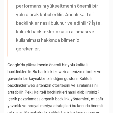
performansını yükseltmenin önemli bir
yolu olarak kabul edilir. Ancak kaliteli
backlinkler nasıl bulunur ve edinilir? İşte,
kaliteli backlinklerin satın alınması ve
kullanılması hakkında bilmeniz
gerekenler.
Google’da yükselmenin önemli bir yolu kaliteli
backlinklerdir. Bu backlinkler, web sitenizin otoriter ve
güvenilir bir kaynaktan alındığını gösterir. Kaliteli
backlinkler web sitenizin otoritesini ve sıralamasını
artırabilir. Peki, kaliteli backlinkleri nasıl alabilirsiniz?
İçerik pazarlaması, organik backlink yöntemleri, misafir
yazarlık ve sosyal medya stratejileri bu konuda önemli
rol oynar. Bu makalede, kaliteli backlinklerin önemi ve