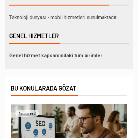
Teknoloji dünyası - mobil hizmetleri sunulmaktadır.
GENEL HIZMETLER
Genel hizmet kapsamındaki tüm birimler…
BU KONULARADA GÖZAT
4 min read