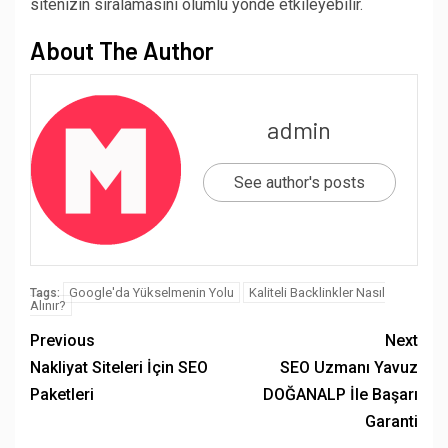
sitenizin sıralamasını olumlu yönde etkileyebilir.
About The Author
admin
See author's posts
Google'da Yükselmenin Yolu
Kaliteli Backlinkler Nasıl
Tags:
Alınır?
Previous
Next
Nakliyat Siteleri İçin SEO
SEO Uzmanı Yavuz
Paketleri
DOĞANALP İle Başarı
Garanti