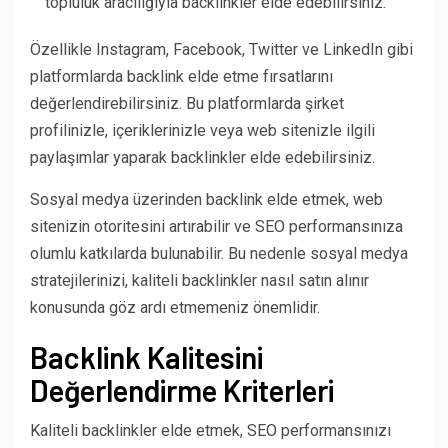
topluluk aracılığıyla backlinkler elde edebilirsiniz.
Özellikle Instagram, Facebook, Twitter ve LinkedIn gibi
platformlarda backlink elde etme fırsatlarını
değerlendirebilirsiniz. Bu platformlarda şirket
profilinizle, içeriklerinizle veya web sitenizle ilgili
paylaşımlar yaparak backlinkler elde edebilirsiniz.
Sosyal medya üzerinden backlink elde etmek, web
sitenizin otoritesini artırabilir ve SEO performansınıza
olumlu katkılarda bulunabilir. Bu nedenle sosyal medya
stratejilerinizi, kaliteli backlinkler nasıl satın alınır
konusunda göz ardı etmemeniz önemlidir.
Backlink Kalitesini
Değerlendirme Kriterleri
Kaliteli backlinkler elde etmek, SEO performansınızı