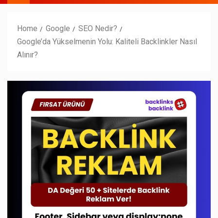
Home
Google
SEO Nedir?
Google’da Yükselmenin Yolu: Kaliteli Backlinkler Nasıl
Alınır?