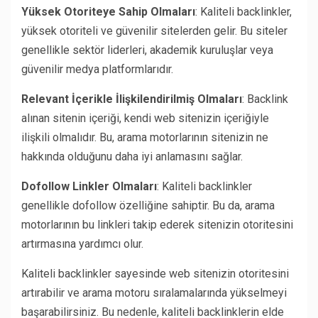
Yüksek Otoriteye Sahip Olmaları
: Kaliteli backlinkler,
yüksek otoriteli ve güvenilir sitelerden gelir. Bu siteler
genellikle sektör liderleri, akademik kuruluşlar veya
güvenilir medya platformlarıdır.
Relevant İçerikle İlişkilendirilmiş Olmaları
: Backlink
alınan sitenin içeriği, kendi web sitenizin içeriğiyle
ilişkili olmalıdır. Bu, arama motorlarının sitenizin ne
hakkında olduğunu daha iyi anlamasını sağlar.
Dofollow Linkler Olmaları
: Kaliteli backlinkler
genellikle dofollow özelliğine sahiptir. Bu da, arama
motorlarının bu linkleri takip ederek sitenizin otoritesini
artırmasına yardımcı olur.
Kaliteli backlinkler sayesinde web sitenizin otoritesini
artırabilir ve arama motoru sıralamalarında yükselmeyi
başarabilirsiniz. Bu nedenle, kaliteli backlinklerin elde