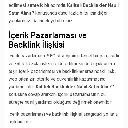
edilmesi stratejik bir adımdır.
Kaliteli Backlinkler Nasıl
Satın Alınır?
konusunda daha fazla bilgi için diğer
yazılarımızı da inceleyebilirsiniz.
İçerik Pazarlaması ve
Backlink İlişkisi
İçerik pazarlaması, SEO stratejisinin temel bir parçasıdır
ve kaliteli backlinklerin elde edilmesinde büyük önem
taşır. İçerik pazarlaması ve backlinkler arasındaki ilişki,
web sitenizin otorite ve güvenilirlik kazanmasına
yardımcı olur.
Kaliteli Backlinkler Nasıl Satın Alınır?
sorusuna cevap ararken, içerik pazarlamasının bu
süreçte nasıl yardımcı olduğuna değinmek önemlidir.
İçerik pazarlaması ve backlink ilişkisi aşağıdaki yollarla
açıklanabilir: