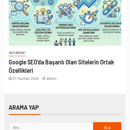
SEO NEDIR?
Google SEO’da Başarılı Olan Sitelerin Ortak
Özellikleri
27 Haziran 2026
admin
ARAMA YAP