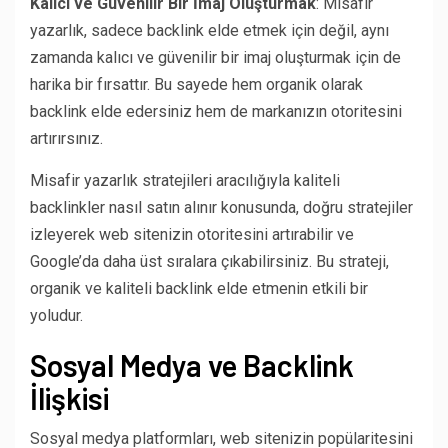
Kalıcı ve Güvenilir Bir İmaj Oluşturmak
: Misafir
yazarlık, sadece backlink elde etmek için değil, aynı
zamanda kalıcı ve güvenilir bir imaj oluşturmak için de
harika bir fırsattır. Bu sayede hem organik olarak
backlink elde edersiniz hem de markanızın otoritesini
artırırsınız.
Misafir yazarlık stratejileri aracılığıyla kaliteli
backlinkler nasıl satın alınır konusunda, doğru stratejiler
izleyerek web sitenizin otoritesini artırabilir ve
Google’da daha üst sıralara çıkabilirsiniz. Bu strateji,
organik ve kaliteli backlink elde etmenin etkili bir
yoludur.
Sosyal Medya ve Backlink
İlişkisi
Sosyal medya platformları, web sitenizin popülaritesini