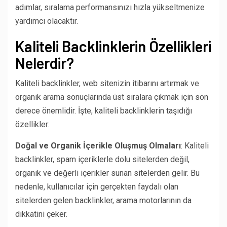
adımlar, sıralama performansınızı hızla yükseltmenize
yardımcı olacaktır.
Kaliteli Backlinklerin Özellikleri
Nelerdir?
Kaliteli backlinkler, web sitenizin itibarını artırmak ve
organik arama sonuçlarında üst sıralara çıkmak için son
derece önemlidir. İşte, kaliteli backlinklerin taşıdığı
özellikler:
Doğal ve Organik İçerikle Oluşmuş Olmaları
: Kaliteli
backlinkler, spam içeriklerle dolu sitelerden değil,
organik ve değerli içerikler sunan sitelerden gelir. Bu
nedenle, kullanıcılar için gerçekten faydalı olan
sitelerden gelen backlinkler, arama motorlarının da
dikkatini çeker.