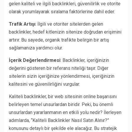
gelen kaliteli ve ilgili backlinkleri, güvenilirlik ve otorite
olarak yorumlayarak sıralama faktörlerine dahil eder.
Trafik Artışı
: İlgili ve otoriter sitelerden gelen
backlinkler, hedef kitlenizin sitenize doğrudan erişimini
artırır. Bu sayede, organik trafikte belirgin bir artış
sağlamanıza yardımcı olur.
İçerik Değerlendirmesi
: Backlinkler, içeriğinizin
değerini gösteren bir referans niteliği taşır. Diğer
sitelerin sizin içeriğinize yönlendirmesi, içeriğinizin
kalitesini ve güvenilirliğini vurgular.
Kaliteli backlinkler, bir web sitesinin online başarısını
belirleyen temel unsurlardan biridir. Peki, bu önemli
unsurlardan yararlanmanın en etkili yolu nedir? İlerleyen
adımlarda, “Kaliteli Backlinkler Nasıl Satın Alınır?”
konusunu detaylı bir şekilde ele alacağız. Bu stratejik