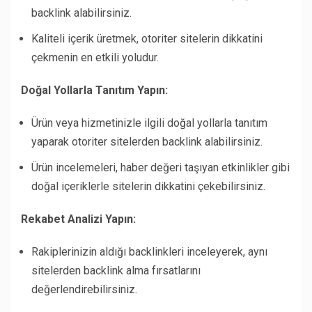
backlink alabilirsiniz.
Kaliteli içerik üretmek, otoriter sitelerin dikkatini
çekmenin en etkili yoludur.
Doğal Yollarla Tanıtım Yapın:
Ürün veya hizmetinizle ilgili doğal yollarla tanıtım
yaparak otoriter sitelerden backlink alabilirsiniz.
Ürün incelemeleri, haber değeri taşıyan etkinlikler gibi
doğal içeriklerle sitelerin dikkatini çekebilirsiniz.
Rekabet Analizi Yapın:
Rakiplerinizin aldığı backlinkleri inceleyerek, aynı
sitelerden backlink alma fırsatlarını
değerlendirebilirsiniz.