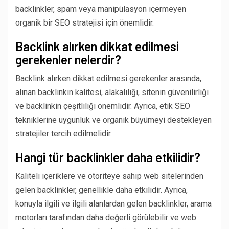
backlinkler, spam veya manipülasyon içermeyen
organik bir SEO stratejisi için önemlidir.
Backlink alırken dikkat edilmesi
gerekenler nelerdir?
Backlink alırken dikkat edilmesi gerekenler arasında,
alınan backlinkin kalitesi, alakalılığı, sitenin güvenilirliği
ve backlinkin çeşitliliği önemlidir. Ayrıca, etik SEO
tekniklerine uygunluk ve organik büyümeyi destekleyen
stratejiler tercih edilmelidir.
Hangi tür backlinkler daha etkilidir?
Kaliteli içeriklere ve otoriteye sahip web sitelerinden
gelen backlinkler, genellikle daha etkilidir. Ayrıca,
konuyla ilgili ve ilgili alanlardan gelen backlinkler, arama
motorları tarafından daha değerli görülebilir ve web