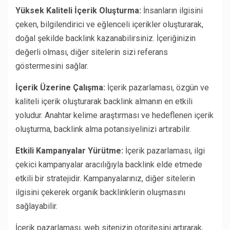
Yüksek Kaliteli İçerik Oluşturma:
İnsanların ilgisini
çeken, bilgilendirici ve eğlenceli içerikler oluşturarak,
doğal şekilde backlink kazanabilirsiniz. İçeriğinizin
değerli olması, diğer sitelerin sizi referans
göstermesini sağlar.
İçerik Üzerine Çalışma:
İçerik pazarlaması, özgün ve
kaliteli içerik oluşturarak backlink almanın en etkili
yoludur. Anahtar kelime araştırması ve hedeflenen içerik
oluşturma, backlink alma potansiyelinizi artırabilir.
Etkili Kampanyalar Yürütme:
İçerik pazarlaması, ilgi
çekici kampanyalar aracılığıyla backlink elde etmede
etkili bir stratejidir. Kampanyalarınız, diğer sitelerin
ilgisini çekerek organik backlinklerin oluşmasını
sağlayabilir.
İçerik pazarlaması, web sitenizin otoritesini artırarak,