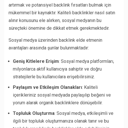
artırmak ve potansiyel backlink fırsatları bulmak için
mükemmel bir kaynaktır. Kaliteli backlinkler nasıl satın
alınır konusunu ele alırken, sosyal medyanın bu
süreçteki önemine de dikkat etmek gerekmektedir.
Sosyal medya üzerinden backlink elde etmenin
avantajları arasında şunlar bulunmaktadır:
Geniş Kitlelere Erişim
: Sosyal medya platformları,
milyonlarca aktif kullanıcıya sahiptir ve doğru
stratejilerle bu kullanıcılara erişebilirsiniz.
Paylaşım ve Etkileşim Olanakları
: Kaliteli
içerikleriniz sosyal medyada paylaşılıp beğeni ve
yorum alarak organik backlinklere dönüşebilir.
Topluluk Oluşturma
: Sosyal medya, etkileşimli ve
ilgili bir topluluk oluşturmanıza olanak tanır ve bu