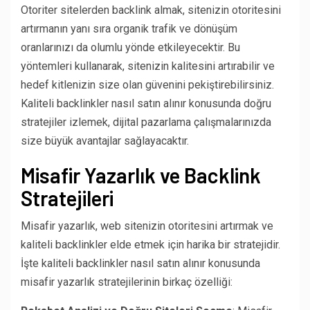
Otoriter sitelerden backlink almak, sitenizin otoritesini
artırmanın yanı sıra organik trafik ve dönüşüm
oranlarınızı da olumlu yönde etkileyecektir. Bu
yöntemleri kullanarak, sitenizin kalitesini artırabilir ve
hedef kitlenizin size olan güvenini pekiştirebilirsiniz.
Kaliteli backlinkler nasıl satın alınır konusunda doğru
stratejiler izlemek, dijital pazarlama çalışmalarınızda
size büyük avantajlar sağlayacaktır.
Misafir Yazarlık ve Backlink
Stratejileri
Misafir yazarlık, web sitenizin otoritesini artırmak ve
kaliteli backlinkler elde etmek için harika bir stratejidir.
İşte kaliteli backlinkler nasıl satın alınır konusunda
misafir yazarlık stratejilerinin birkaç özelliği: