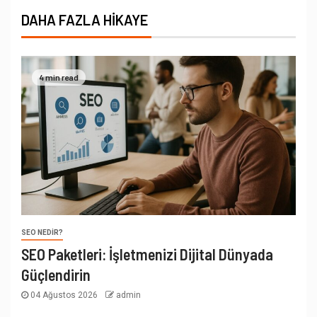
DAHA FAZLA HIKAYE
4 min read
SEO NEDIR?
SEO Paketleri: İşletmenizi Dijital Dünyada
Güçlendirin
04 Ağustos 2026
admin