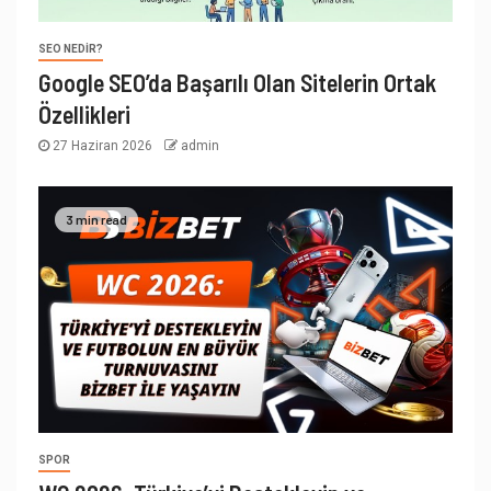
SEO NEDIR?
Google SEO’da Başarılı Olan Sitelerin Ortak
Özellikleri
27 Haziran 2026
admin
3 min read
SPOR