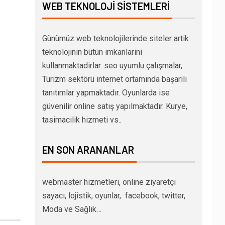
WEB TEKNOLOJI SISTEMLERI
Günümüz web teknolojilerinde siteler artik
teknolojinin bütün imkanlarini
kullanmaktadirlar. seo uyumlu çalışmalar,
Turizm sektörü internet ortamında başarılı
tanıtımlar yapmaktadır. Oyunlarda ise
güvenilir online satış yapılmaktadır. Kurye,
tasimacilik hizmeti vs..
EN SON ARANANLAR
webmaster hizmetleri, online ziyaretçi
sayacı, lojistik, oyunlar, facebook, twitter,
Moda ve Sağlık…