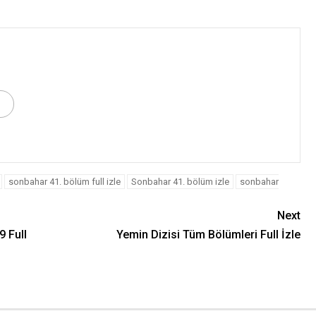
sonbahar 41. bölüm full izle
Sonbahar 41. bölüm izle
sonbahar
Next
9 Full
Yemin Dizisi Tüm Bölümleri Full İzle