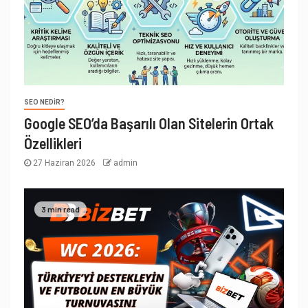
SEO NEDIR?
Google SEO’da Başarılı Olan Sitelerin Ortak
Özellikleri
27 Haziran 2026
admin
3 min read