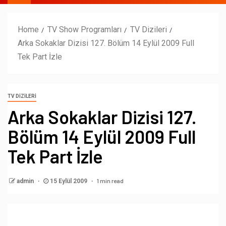
Home
TV Show Programları
TV Dizileri
Arka Sokaklar Dizisi 127. Bölüm 14 Eylül 2009 Full
Tek Part İzle
TV DIZILERI
Arka Sokaklar Dizisi 127.
Bölüm 14 Eylül 2009 Full
Tek Part İzle
1 min read
admin
15 Eylül 2009