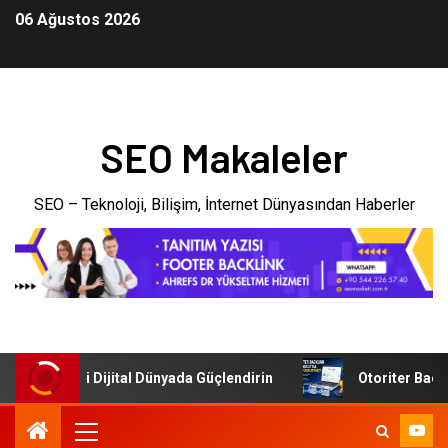
06 Ağustos 2026
SEO Makaleler
SEO – Teknoloji, Bilişim, İnternet Dünyasından Haberler
İşletmenizi Dijital Dünyada Güçlendirin
Otoriter Backlink