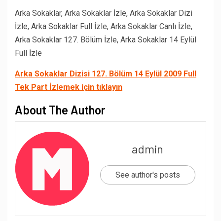
Arka Sokaklar, Arka Sokaklar İzle, Arka Sokaklar Dizi
İzle, Arka Sokaklar Full İzle, Arka Sokaklar Canlı İzle,
Arka Sokaklar 127. Bölüm İzle, Arka Sokaklar 14 Eylül
Full İzle
Arka Sokaklar Dizisi 127. Bölüm 14 Eylül 2009 Full
Tek Part İzlemek için tıklayın
About The Author
admin
See author's posts