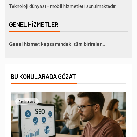
Teknoloji dünyası - mobil hizmetleri sunulmaktadır.
GENEL HIZMETLER
Genel hizmet kapsamındaki tüm birimler…
BU KONULARADA GÖZAT
4 min read