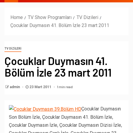
Home
TV Show Programları
TV Dizileri
Çocuklar Duymasın 41. Bölüm İzle 23 mart 2011
TV DIZILERI
Çocuklar Duymasın 41.
Bölüm İzle 23 mart 2011
1 min read
admin
23 Mart 2011
Çocuklar Duymasın
Son Bölüm İzle, Çocuklar Duymasın 41. Bölüm İzle,
Çocuklar Duymasın İzle, Çocuklar Duymasın Dizisi İzle,