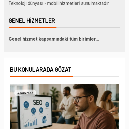
Teknoloji dünyası - mobil hizmetleri sunulmaktadır.
GENEL HIZMETLER
Genel hizmet kapsamındaki tüm birimler…
BU KONULARADA GÖZAT
4 min read