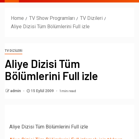
Home
TV Show Programları
TV Dizileri
Aliye Dizisi Tüm Bölümlerini Full izle
TV DIZILERI
Aliye Dizisi Tüm
Bölümlerini Full izle
1 min read
admin
15 Eylül 2009
Aliye Dizisi Tüm Bölümlerini Full izle