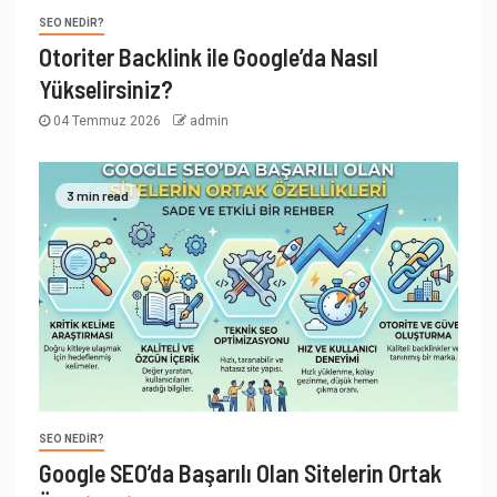
SEO NEDIR?
Otoriter Backlink ile Google’da Nasıl
Yükselirsiniz?
04 Temmuz 2026
admin
3 min read
SEO NEDIR?
Google SEO’da Başarılı Olan Sitelerin Ortak