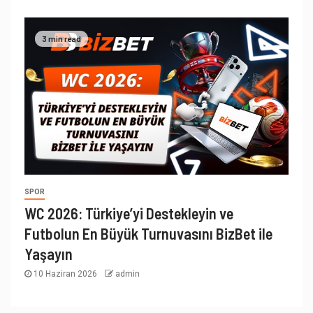
3 min read
SPOR
WC 2026: Türkiye’yi Destekleyin ve
Futbolun En Büyük Turnuvasını BizBet ile
Yaşayın
10 Haziran 2026
admin