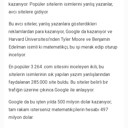
kazanıyor. Popüler sitelerin isimlerini yanlış yazanlar,
avcı sitelere gidiyor.
Bu avcı siteler, yanlış yazanlara gösterdikleri
reklamlardan para kazanıyor, Google da kazanıyor ve
Harvard Üniversitesi’nden Tyler Moore ve Benjamin
Edelman isimli ki matematikçi, bu işi merak edip oturup
inceliyor.
En popüler 3.264 .com sitesini inceleyen ikili, bu
sitelerin isimlerinin sık yapılan yazım yanlışlarından
faydalanan 285.000 site buldu. Bu siteler belirli bir
trafiğin üzerine çıkınca Google ile anlaşıyor.
Google da bu işten yılda 500 milyon dolar kazanıyor;
tam rakam isterseniz matematikçilerin hesabı 497
milyon dolar.