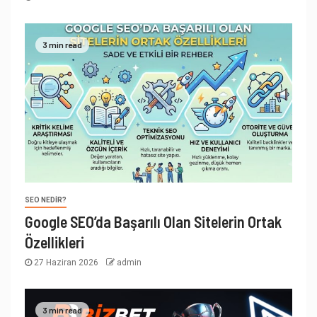
3 min read
SEO NEDIR?
Google SEO’da Başarılı Olan Sitelerin Ortak
Özellikleri
27 Haziran 2026
admin
3 min read