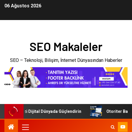
06 Ağustos 2026
SEO Makaleler
SEO – Teknoloji, Bilişim, İnternet Dünyasından Haberler
İşletmenizi Dijital Dünyada Güçlendirin
Otoriter Backlink