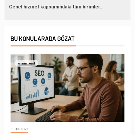
Genel hizmet kapsamındaki tüm birimler…
BU KONULARADA GÖZAT
4 min read
SEO NEDIR?