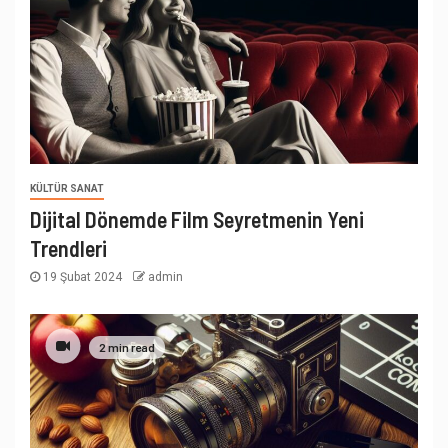
KÜLTÜR SANAT
Dijital Dönemde Film Seyretmenin Yeni
Trendleri
19 Şubat 2024
admin
2 min read