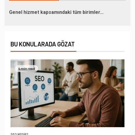
Genel hizmet kapsamındaki tüm birimler…
BU KONULARADA GÖZAT
4 min read
SEO NEDIR?