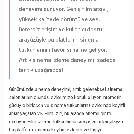
deneyimi sunuyor. Geniş film arşivi,
yüksek kalitede görüntü ve ses,
ücretsiz erişim ve kullanıcı dostu
arayüzüyle bu platform, sinema
tutkunlarının favorisi haline geliyor.
Artık sinema izleme deneyimi, sadece
bir tık uzağınızda!
Günümüzde sinema deneyimi, artık geleneksel sinema
salonlarının dışında, evlerimize konuk oluyor. İnternetin
gücüyle birleşen ve sinema tutkunlarına evlerinde keyifli
anlar yaşatan VK Film İzle, bu alanda önemli bir rol
oynuyor. Film izleme tutkunlarının arayışlarını karşılayan
bu platform, sinema keyfini evlerimize taşıyor.