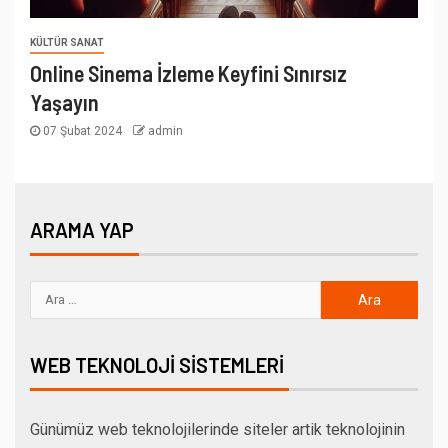
KÜLTÜR SANAT
Online Sinema İzleme Keyfini Sınırsız
Yaşayın
07 Şubat 2024
admin
ARAMA YAP
WEB TEKNOLOJI SISTEMLERI
Günümüz web teknolojilerinde siteler artik teknolojinin