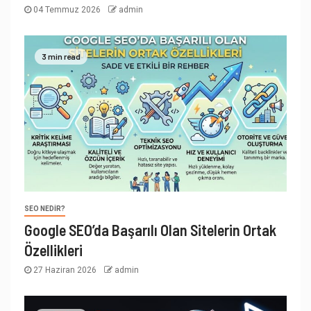
04 Temmuz 2026
admin
3 min read
SEO NEDIR?
Google SEO’da Başarılı Olan Sitelerin Ortak
Özellikleri
27 Haziran 2026
admin