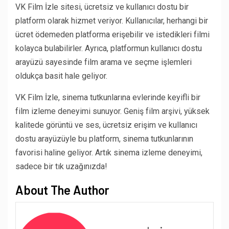
VK Film İzle sitesi, ücretsiz ve kullanıcı dostu bir
platform olarak hizmet veriyor. Kullanıcılar, herhangi bir
ücret ödemeden platforma erişebilir ve istedikleri filmi
kolayca bulabilirler. Ayrıca, platformun kullanıcı dostu
arayüzü sayesinde film arama ve seçme işlemleri
oldukça basit hale geliyor.
VK Film İzle, sinema tutkunlarına evlerinde keyifli bir
film izleme deneyimi sunuyor. Geniş film arşivi, yüksek
kalitede görüntü ve ses, ücretsiz erişim ve kullanıcı
dostu arayüzüyle bu platform, sinema tutkunlarının
favorisi haline geliyor. Artık sinema izleme deneyimi,
sadece bir tık uzağınızda!
About The Author