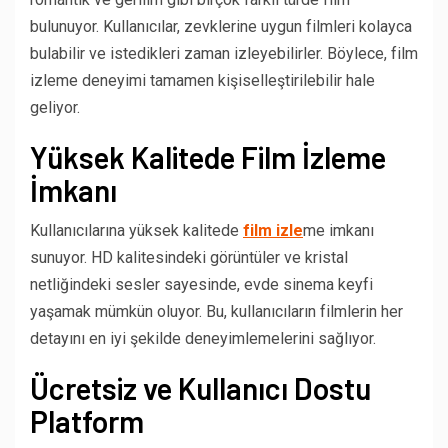
bulunuyor. Kullanıcılar, zevklerine uygun filmleri kolayca
bulabilir ve istedikleri zaman izleyebilirler. Böylece, film
izleme deneyimi tamamen kişiselleştirilebilir hale
geliyor.
Yüksek Kalitede Film İzleme
İmkanı
Kullanıcılarına yüksek kalitede
film izle
me imkanı
sunuyor. HD kalitesindeki görüntüler ve kristal
netliğindeki sesler sayesinde, evde sinema keyfi
yaşamak mümkün oluyor. Bu, kullanıcıların filmlerin her
detayını en iyi şekilde deneyimlemelerini sağlıyor.
Ücretsiz ve Kullanıcı Dostu
Platform