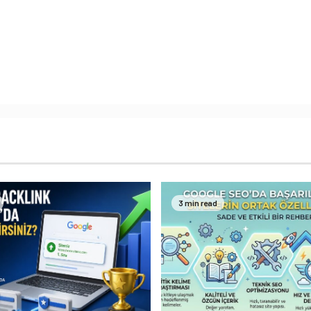
3 min read