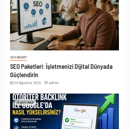
SEO NEDIR?
SEO Paketleri: İşletmenizi Dijital Dünyada
Güçlendirin
04 Ağustos 2026
admin
5 min read