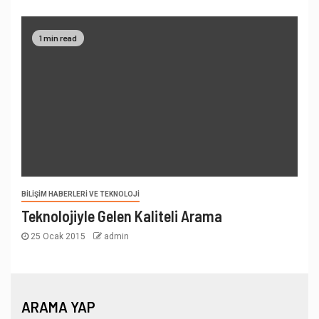
1 min read
BILIŞIM HABERLERI VE TEKNOLOJI
Teknolojiyle Gelen Kaliteli Arama
25 Ocak 2015
admin
ARAMA YAP