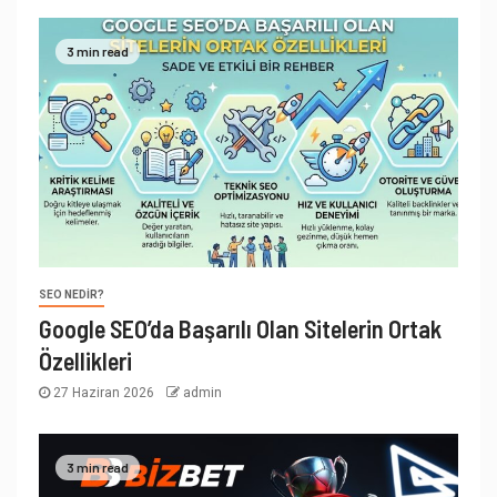
3 min read
SEO NEDIR?
Google SEO’da Başarılı Olan Sitelerin Ortak
Özellikleri
27 Haziran 2026
admin
3 min read