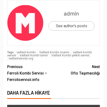
admin
See author's posts
vaillant kombi
Vaillant Kombi onarım
vaillant kombi
Tags:
servisi
Vaillant Kombi tamiri
Vaillant Kombi yetkili servisi
vaillantservisii.org
Previous
Next
Ferroli Kombi Servisi –
Ofis Taşımacılığı
Ferroliservisii.info
DAHA FAZLA HIKAYE