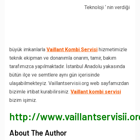
Teknoloji ‘ nin verdiği
büyük imkanlarla
Vaillant Kombi Servisi
hizmetimizle
teknik ekipman ve donanımla onarım, tamir, bakım
tarafımızca yapılmaktadır. İstanbul Anadolu yakasında
bütün ilçe ve semtlere aynı gün içerisinde
ulaşabilmekteyiz. Vaillantservisii.org web sayfamızdan
bizimle irtibat kurabilirsiniz.
Vaillant kombi servisi
bizim işimiz.
http://www.vaillantservisii.or
About The Author