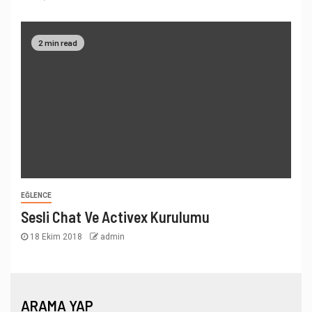
2 min read
EĞLENCE
Sesli Chat Ve Activex Kurulumu
18 Ekim 2018
admin
ARAMA YAP