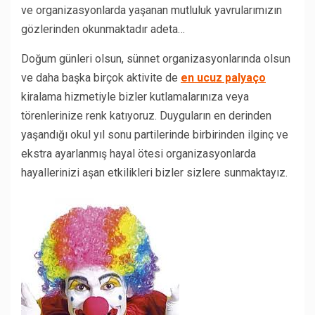
ve organizasyonlarda yaşanan mutluluk yavrularımızın
gözlerinden okunmaktadır adeta…
Doğum günleri olsun, sünnet organizasyonlarında olsun
ve daha başka birçok aktivite de
en ucuz palyaço
kiralama hizmetiyle bizler kutlamalarınıza veya
törenlerinize renk katıyoruz. Duyguların en derinden
yaşandığı okul yıl sonu partilerinde birbirinden ilginç ve
ekstra ayarlanmış hayal ötesi organizasyonlarda
hayallerinizi aşan etkilikleri bizler sizlere sunmaktayız.