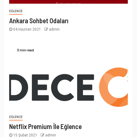
EĞLENCE
Ankara Sohbet Odaları
04 Haziran 2021
admin
3 min read
EĞLENCE
Netflix Premium İle Eğlence
15 Şubat 2021
admin