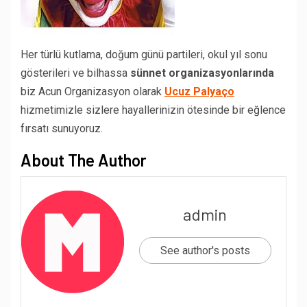
Her türlü kutlama, doğum günü partileri, okul yıl sonu
gösterileri ve bilhassa
sünnet organizasyonlarında
biz Acun Organizasyon olarak
Ucuz Palyaço
hizmetimizle sizlere hayallerinizin ötesinde bir eğlence
fırsatı sunuyoruz.
About The Author
admin
See author's posts