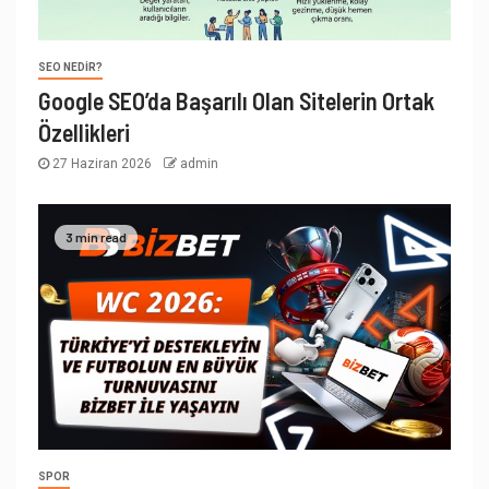
SEO NEDIR?
Google SEO’da Başarılı Olan Sitelerin Ortak
Özellikleri
27 Haziran 2026
admin
3 min read
SPOR