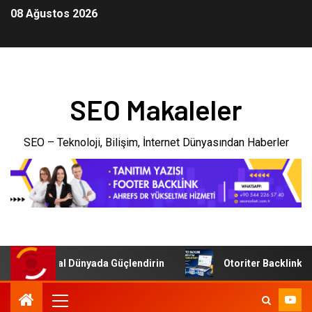
08 Ağustos 2026
SEO Makaleler
SEO – Teknoloji, Bilişim, İnternet Dünyasından Haberler
menizi Dijital Dünyada Güçlendirin
Otoriter Backlink ile 