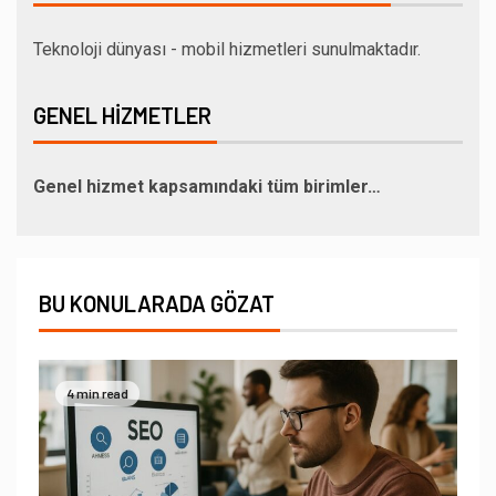
Teknoloji dünyası - mobil hizmetleri sunulmaktadır.
GENEL HIZMETLER
Genel hizmet kapsamındaki tüm birimler…
BU KONULARADA GÖZAT
4 min read