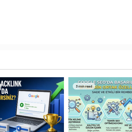
3 min read