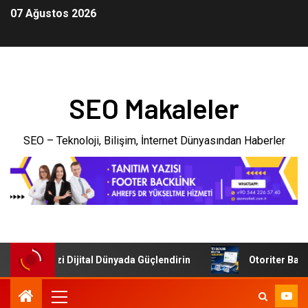
07 Ağustos 2026
SEO Makaleler
SEO – Teknoloji, Bilişim, İnternet Dünyasından Haberler
İşletmenizi Dijital Dünyada Güçlendirin
Otoriter Backlin