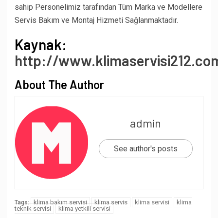
sahip Personelimiz tarafından Tüm Marka ve Modellere
Servis Bakım ve Montaj Hizmeti Sağlanmaktadır.
Kaynak:
http://www.klimaservisi212.co
About The Author
admin
See author's posts
klima bakım servisi
klima servis
klima servisi
klima
Tags:
teknik servisi
klima yetkili servisi