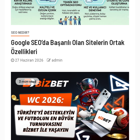
SEO NEDIR?
Google SEO’da Başarılı Olan Sitelerin Ortak
Özellikleri
27 Haziran 2026
admin
3 min read