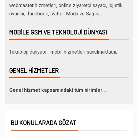
webmaster hizmetleri, online ziyaretçi sayacı, lojistik,
oyunlar, facebook, twitter, Moda ve Sağlık…
MOBILE GSM VE TEKNOLOJI DÜNYASI
Teknoloji dünyası - mobil hizmetleri sunulmaktadır.
GENEL HIZMETLER
Genel hizmet kapsamındaki tüm birimler…
BU KONULARADA GÖZAT