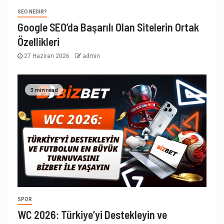
SEO NEDIR?
Google SEO’da Başarılı Olan Sitelerin Ortak
Özellikleri
27 Haziran 2026
admin
3 min read
SPOR
WC 2026: Türkiye’yi Destekleyin ve