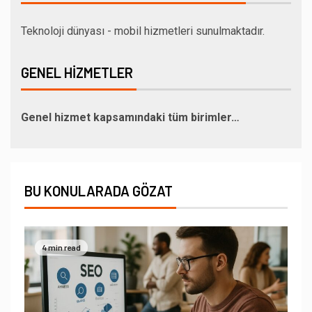
Teknoloji dünyası - mobil hizmetleri sunulmaktadır.
GENEL HIZMETLER
Genel hizmet kapsamındaki tüm birimler…
BU KONULARADA GÖZAT
4 min read