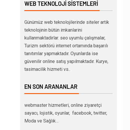
WEB TEKNOLOJI SISTEMLERI
Günümüz web teknolojilerinde siteler artik
teknolojinin bütün imkanlarini
kullanmaktadirlar. seo uyumlu çalışmalar,
Turizm sektörü internet ortamında başarılı
tanıtımlar yapmaktadır. Oyunlarda ise
güvenilir online satış yapılmaktadır. Kurye,
tasimacilik hizmeti vs..
EN SON ARANANLAR
webmaster hizmetleri, online ziyaretçi
sayacı, lojistik, oyunlar, facebook, twitter,
Moda ve Sağlık…