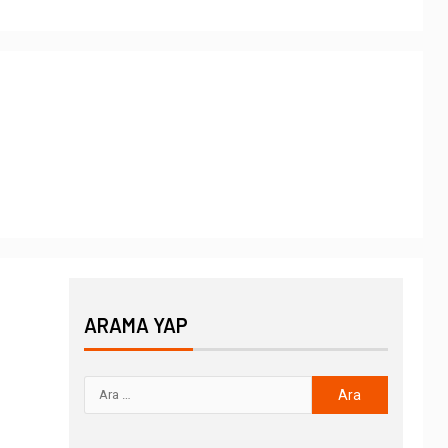
ARAMA YAP