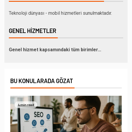
Teknoloji dünyası - mobil hizmetleri sunulmaktadır.
GENEL HIZMETLER
Genel hizmet kapsamındaki tüm birimler…
BU KONULARADA GÖZAT
4 min read