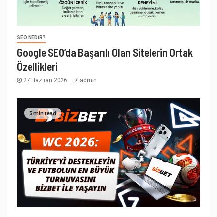
SEO NEDIR?
Google SEO’da Başarılı Olan Sitelerin Ortak
Özellikleri
27 Haziran 2026
admin
3 min read