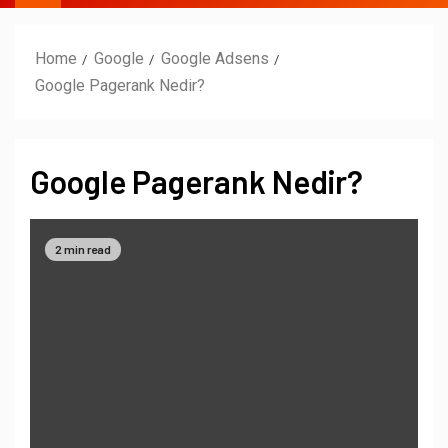
Home
Google
Google Adsens
Google Pagerank Nedir?
Google Pagerank Nedir?
2 min read