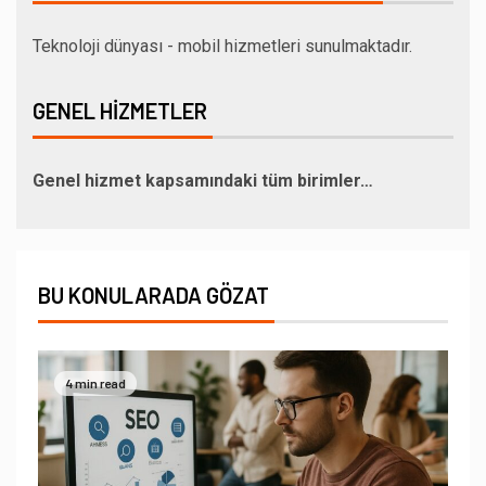
Teknoloji dünyası - mobil hizmetleri sunulmaktadır.
GENEL HIZMETLER
Genel hizmet kapsamındaki tüm birimler…
BU KONULARADA GÖZAT
4 min read