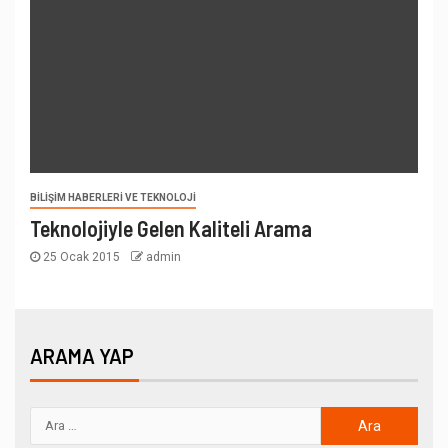
BILIŞIM HABERLERI VE TEKNOLOJI
Teknolojiyle Gelen Kaliteli Arama
25 Ocak 2015
admin
ARAMA YAP