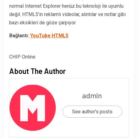
normal Internet Explorer henüz bu teknoloji ile uyumlu
değil. HTML5’in reklamlı videolar, alıntılar ve notlar gibi
bazı eksikleri de göze çarpıyor.
Bağlantı:
YouTube HTML5
CHIP Online
About The Author
admin
See author's posts