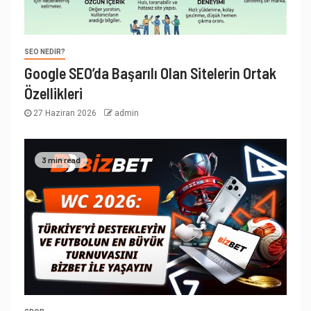
SEO NEDIR?
Google SEO’da Başarılı Olan Sitelerin Ortak
Özellikleri
27 Haziran 2026
admin
3 min read