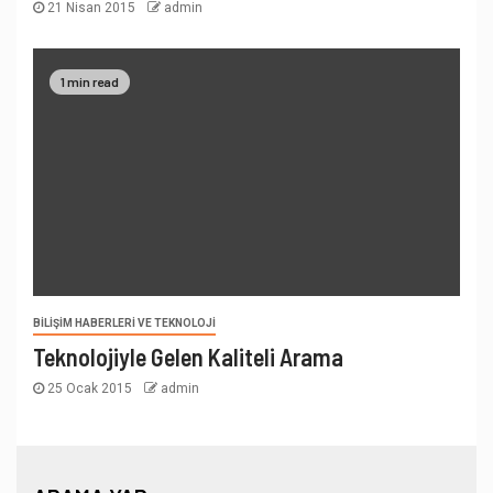
21 Nisan 2015
admin
1 min read
BILIŞIM HABERLERI VE TEKNOLOJI
Teknolojiyle Gelen Kaliteli Arama
25 Ocak 2015
admin