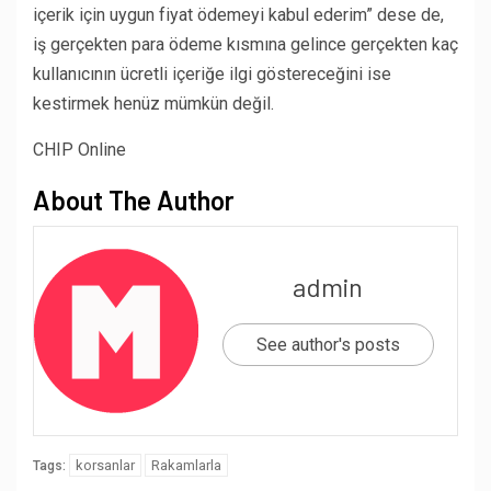
içerik için uygun fiyat ödemeyi kabul ederim” dese de,
iş gerçekten para ödeme kısmına gelince gerçekten kaç
kullanıcının ücretli içeriğe ilgi göstereceğini ise
kestirmek henüz mümkün değil.
CHIP Online
About The Author
admin
See author's posts
korsanlar
Rakamlarla
Tags: