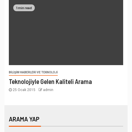
1 min read
BILIŞIM HABERLERI VE TEKNOLOJI
Teknolojiyle Gelen Kaliteli Arama
25 Ocak 2015
admin
ARAMA YAP