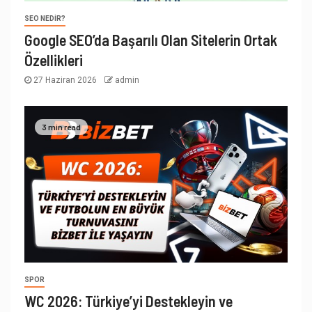
SEO NEDIR?
Google SEO’da Başarılı Olan Sitelerin Ortak
Özellikleri
27 Haziran 2026
admin
3 min read
SPOR
WC 2026: Türkiye’yi Destekleyin ve