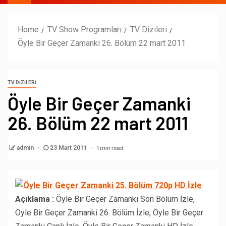
Home
TV Show Programları
TV Dizileri
Öyle Bir Geçer Zamanki 26. Bölüm 22 mart 2011
TV DIZILERI
Öyle Bir Geçer Zamanki
26. Bölüm 22 mart 2011
1 min read
admin
23 Mart 2011
Açıklama :
Öyle Bir Geçer Zamanki Son Bölüm İzle,
Öyle Bir Geçer Zamanki 26. Bölüm İzle, Öyle Bir Geçer