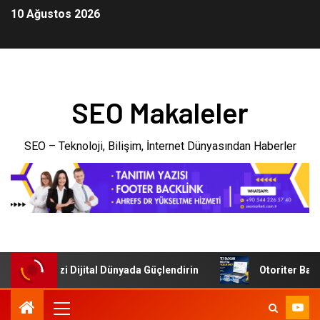
10 Ağustos 2026
SEO Makaleler
SEO – Teknoloji, Bilişim, İnternet Dünyasından Haberler
İşletmenizi Dijital Dünyada Güçlendirin
Otoriter Backlin