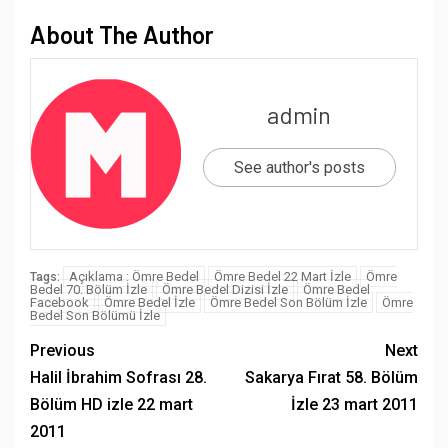
About The Author
admin
See author's posts
Açıklama : Ömre Bedel
Ömre Bedel 22 Mart İzle
Ömre
Tags:
Bedel 70. Bölüm İzle
Ömre Bedel Dizisi İzle
Ömre Bedel
Facebook
Ömre Bedel İzle
Ömre Bedel Son Bölüm İzle
Ömre
Bedel Son Bölümü İzle
Previous
Next
Halil İbrahim Sofrası 28.
Sakarya Fırat 58. Bölüm
Bölüm HD izle 22 mart
İzle 23 mart 2011
2011