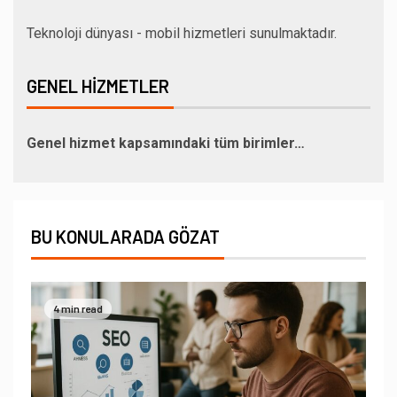
Teknoloji dünyası - mobil hizmetleri sunulmaktadır.
GENEL HIZMETLER
Genel hizmet kapsamındaki tüm birimler…
BU KONULARADA GÖZAT
4 min read