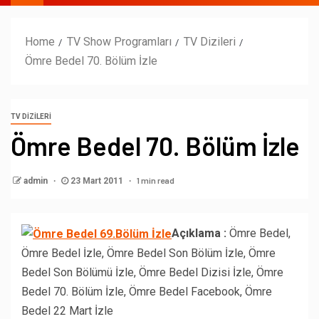
Home
TV Show Programları
TV Dizileri
Ömre Bedel 70. Bölüm İzle
TV DIZILERI
Ömre Bedel 70. Bölüm İzle
1 min read
admin
23 Mart 2011
Açıklama :
Ömre Bedel,
Ömre Bedel İzle, Ömre Bedel Son Bölüm İzle, Ömre
Bedel Son Bölümü İzle, Ömre Bedel Dizisi İzle, Ömre
Bedel 70. Bölüm İzle, Ömre Bedel Facebook, Ömre
Bedel 22 Mart İzle