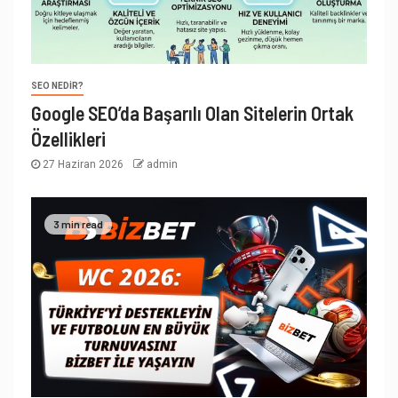
SEO NEDIR?
Google SEO’da Başarılı Olan Sitelerin Ortak
Özellikleri
27 Haziran 2026
admin
3 min read