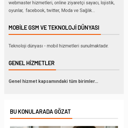
webmaster hizmetleri, online ziyaretçi sayacı, lojistik,
oyunlar, facebook, twitter, Moda ve Sağlık…
MOBILE GSM VE TEKNOLOJI DÜNYASI
Teknoloji dünyası - mobil hizmetleri sunulmaktadır.
GENEL HIZMETLER
Genel hizmet kapsamındaki tüm birimler…
BU KONULARADA GÖZAT