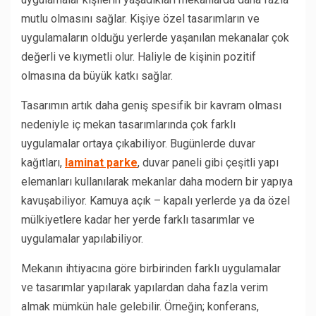
mutlu olmasını sağlar. Kişiye özel tasarımların ve
uygulamaların olduğu yerlerde yaşanılan mekanalar çok
değerli ve kıymetli olur. Haliyle de kişinin pozitif
olmasına da büyük katkı sağlar.
Tasarımın artık daha geniş spesifik bir kavram olması
nedeniyle iç mekan tasarımlarında çok farklı
uygulamalar ortaya çıkabiliyor. Bugünlerde duvar
kağıtları,
laminat parke
, duvar paneli gibi çeşitli yapı
elemanları kullanılarak mekanlar daha modern bir yapıya
kavuşabiliyor. Kamuya açık – kapalı yerlerde ya da özel
mülkiyetlere kadar her yerde farklı tasarımlar ve
uygulamalar yapılabiliyor.
Mekanın ihtiyacına göre birbirinden farklı uygulamalar
ve tasarımlar yapılarak yapılardan daha fazla verim
almak mümkün hale gelebilir. Örneğin; konferans,