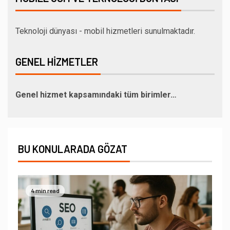
Teknoloji dünyası - mobil hizmetleri sunulmaktadır.
GENEL HIZMETLER
Genel hizmet kapsamındaki tüm birimler…
BU KONULARADA GÖZAT
4 min read