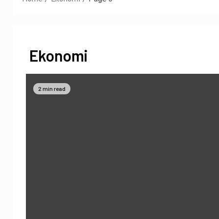
Ekonomi
2 min read