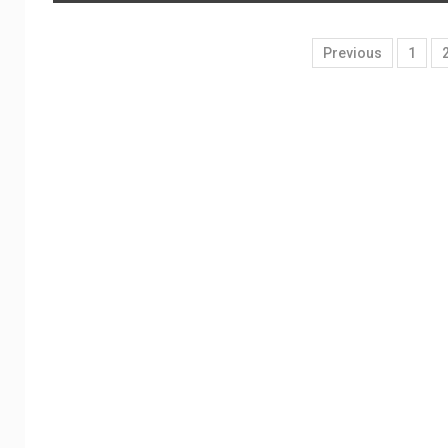
Previous
1