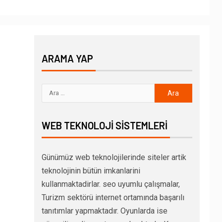
ARAMA YAP
WEB TEKNOLOJI SISTEMLERI
Günümüz web teknolojilerinde siteler artik
teknolojinin bütün imkanlarini
kullanmaktadirlar. seo uyumlu çalışmalar,
Turizm sektörü internet ortamında başarılı
tanıtımlar yapmaktadır. Oyunlarda ise