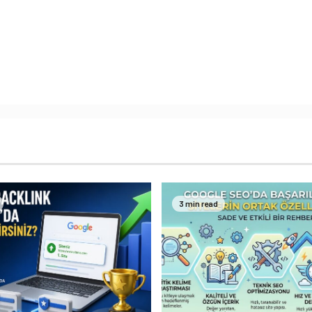
3 min read