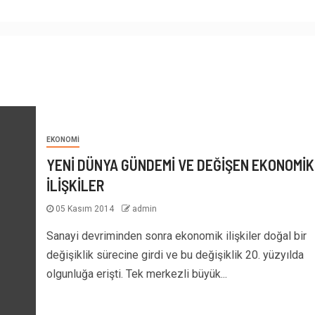
EKONOMI
YENİ DÜNYA GÜNDEMİ VE DEĞİŞEN EKONOMİK
İLİŞKİLER
05 Kasım 2014
admin
Sanayi devriminden sonra ekonomik ilişkiler doğal bir
değişiklik sürecine girdi ve bu değişiklik 20. yüzyılda
olgunluğa erişti. Tek merkezli büyük...