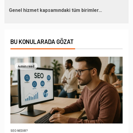
Genel hizmet kapsamındaki tüm birimler…
BU KONULARADA GÖZAT
4 min read
SEO NEDIR?