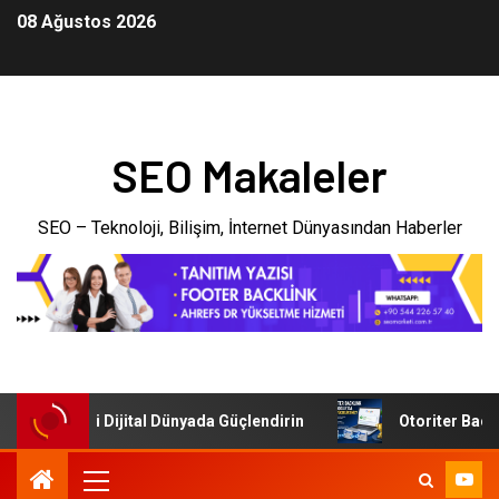
08 Ağustos 2026
SEO Makaleler
SEO – Teknoloji, Bilişim, İnternet Dünyasından Haberler
şletmenizi Dijital Dünyada Güçlendirin
Otoriter Backlink