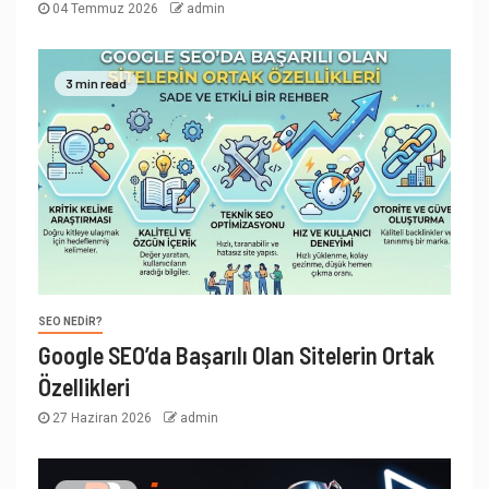
04 Temmuz 2026
admin
3 min read
SEO NEDIR?
Google SEO’da Başarılı Olan Sitelerin Ortak
Özellikleri
27 Haziran 2026
admin