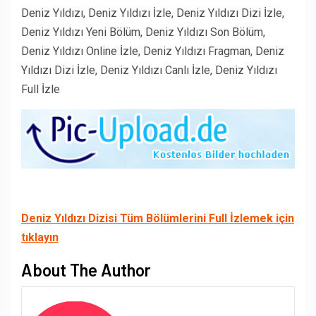
Deniz Yıldızı, Deniz Yıldızı İzle, Deniz Yıldızı Dizi İzle,
Deniz Yıldızı Yeni Bölüm, Deniz Yıldızı Son Bölüm,
Deniz Yıldızı Online İzle, Deniz Yıldızı Fragman, Deniz
Yıldızı Dizi İzle, Deniz Yıldızı Canlı İzle, Deniz Yıldızı
Full İzle
Deniz Yıldızı Dizisi Tüm Bölümlerini Full İzlemek için
tıklayın
About The Author