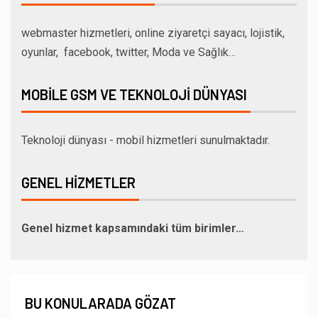
webmaster hizmetleri, online ziyaretçi sayacı, lojistik,
oyunlar, facebook, twitter, Moda ve Sağlık…
MOBILE GSM VE TEKNOLOJI DÜNYASI
Teknoloji dünyası - mobil hizmetleri sunulmaktadır.
GENEL HIZMETLER
Genel hizmet kapsamındaki tüm birimler…
BU KONULARADA GÖZAT