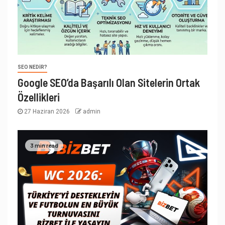
SEO NEDIR?
Google SEO’da Başarılı Olan Sitelerin Ortak
Özellikleri
27 Haziran 2026
admin
3 min read