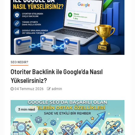
SEO NEDIR?
Otoriter Backlink ile Google’da Nasıl
Yükselirsiniz?
04 Temmuz 2026
admin
3 min read