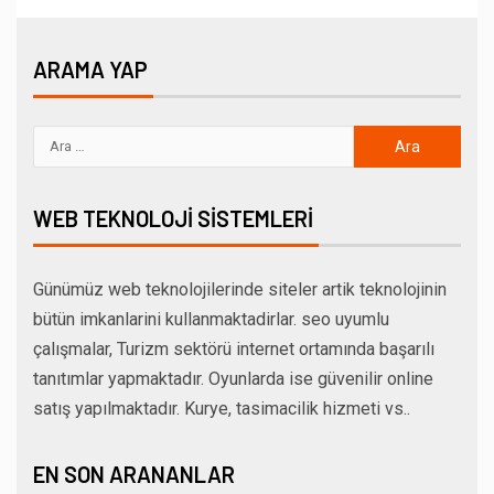
ARAMA YAP
WEB TEKNOLOJI SISTEMLERI
Günümüz web teknolojilerinde siteler artik teknolojinin
bütün imkanlarini kullanmaktadirlar. seo uyumlu
çalışmalar, Turizm sektörü internet ortamında başarılı
tanıtımlar yapmaktadır. Oyunlarda ise güvenilir online
satış yapılmaktadır. Kurye, tasimacilik hizmeti vs..
EN SON ARANANLAR