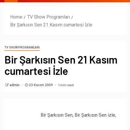
Home
TV Show Programları
Bir Şarkısın Sen 21 Kasım cumartesi İzle
TV SHOW PROGRAMLARI
Bir Şarkısın Sen 21 Kasım
cumartesi İzle
1 min read
admin
23 Kasım 2009
Bir Şarkısın Sen, Bir Şarkısın Sen izle,