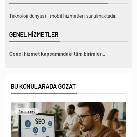
Teknoloji dünyası - mobil hizmetleri sunulmaktadır.
GENEL HIZMETLER
Genel hizmet kapsamındaki tüm birimler…
BU KONULARADA GÖZAT
4 min read