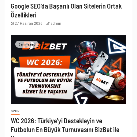
Google SEO’da Başarılı Olan Sitelerin Ortak
Özellikleri
27 Haziran 2026
admin
3 min read
SPOR
WC 2026: Türkiye’yi Destekleyin ve
Futbolun En Büyük Turnuvasını BizBet ile