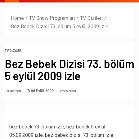
Home
TV Show Programları
TV Dizileri
Bez Bebek Dizisi 73. bölüm 5 eylül 2009 izle
TV DIZILERI
Bez Bebek Dizisi 73. bölüm
5 eylül 2009 izle
1 min read
admin
06 Eylül 2009
bez bebek 73. bölüm izle, bez bebek 5 eylül
05.09.2009 izle, bez bebek dizisi 73. bölüm izle