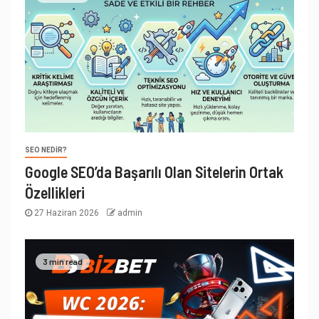
SEO NEDIR?
Google SEO’da Başarılı Olan Sitelerin Ortak
Özellikleri
27 Haziran 2026
admin
3 min read