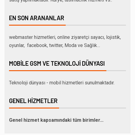
EN SON ARANANLAR
webmaster hizmetleri, online ziyaretçi sayacı, lojistik,
oyunlar, facebook, twitter, Moda ve Sağlık…
MOBILE GSM VE TEKNOLOJI DÜNYASI
Teknoloji dünyası - mobil hizmetleri sunulmaktadır.
GENEL HIZMETLER
Genel hizmet kapsamındaki tüm birimler…