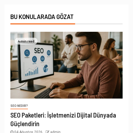
BU KONULARADA GÖZAT
4 min read
SEO NEDIR?
SEO Paketleri: İşletmenizi Dijital Dünyada
Güçlendirin
04 Ağustos 2026
admin