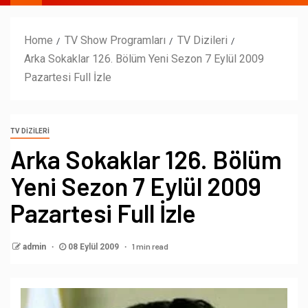
Home
TV Show Programları
TV Dizileri
Arka Sokaklar 126. Bölüm Yeni Sezon 7 Eylül 2009
Pazartesi Full İzle
TV DIZILERI
Arka Sokaklar 126. Bölüm
Yeni Sezon 7 Eylül 2009
Pazartesi Full İzle
1 min read
admin
08 Eylül 2009