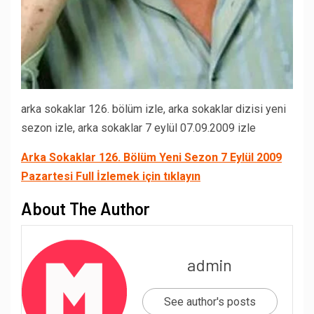
arka sokaklar 126. bölüm izle, arka sokaklar dizisi yeni
sezon izle, arka sokaklar 7 eylül 07.09.2009 izle
Arka Sokaklar 126. Bölüm Yeni Sezon 7 Eylül 2009
Pazartesi Full İzlemek için tıklayın
About The Author
admin
See author's posts