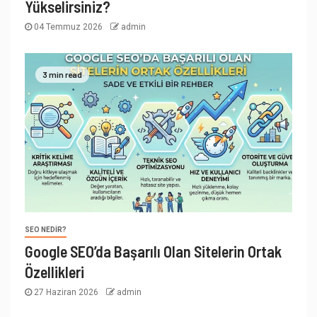
Yükselirsiniz?
04 Temmuz 2026
admin
3 min read
SEO NEDIR?
Google SEO’da Başarılı Olan Sitelerin Ortak
Özellikleri
27 Haziran 2026
admin