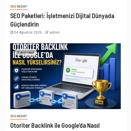
SEO NEDIR?
SEO Paketleri: İşletmenizi Dijital Dünyada
Güçlendirin
04 Ağustos 2026
admin
5 min read
SEO NEDIR?
Otoriter Backlink ile Google’da Nasıl