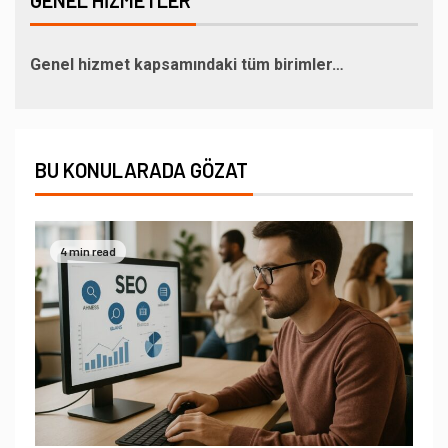
Genel hizmet kapsamındaki tüm birimler…
BU KONULARADA GÖZAT
4 min read