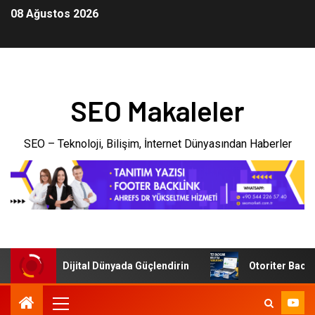
08 Ağustos 2026
SEO Makaleler
SEO – Teknoloji, Bilişim, İnternet Dünyasından Haberler
letmenizi Dijital Dünyada Güçlendirin
Otoriter Backlink i