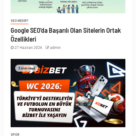
SEO NEDIR?
Google SEO’da Başarılı Olan Sitelerin Ortak
Özellikleri
27 Haziran 2026
admin
3 min read
SPOR