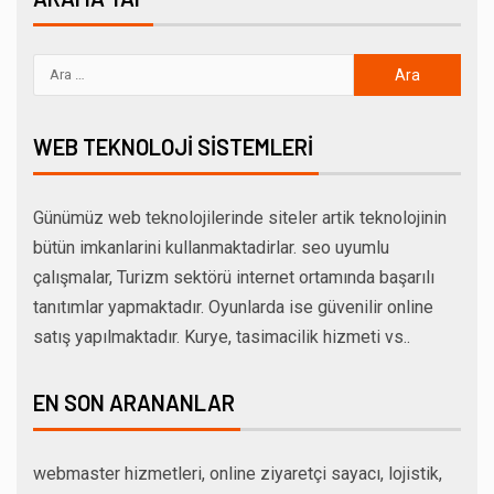
WEB TEKNOLOJI SISTEMLERI
Günümüz web teknolojilerinde siteler artik teknolojinin
bütün imkanlarini kullanmaktadirlar. seo uyumlu
çalışmalar, Turizm sektörü internet ortamında başarılı
tanıtımlar yapmaktadır. Oyunlarda ise güvenilir online
satış yapılmaktadır. Kurye, tasimacilik hizmeti vs..
EN SON ARANANLAR
webmaster hizmetleri, online ziyaretçi sayacı, lojistik,