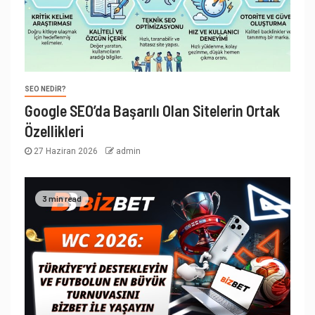
SEO NEDIR?
Google SEO’da Başarılı Olan Sitelerin Ortak
Özellikleri
27 Haziran 2026
admin
3 min read