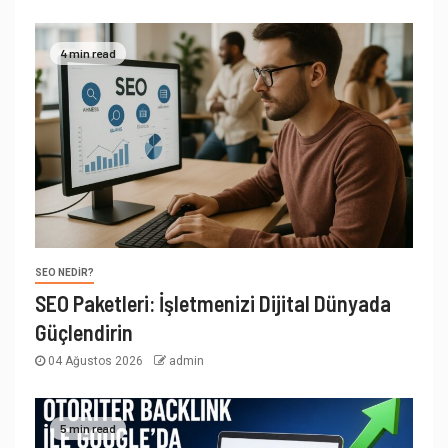
4 min read
SEO NEDIR?
SEO Paketleri: İşletmenizi Dijital Dünyada
Güçlendirin
04 Ağustos 2026
admin
5 min read