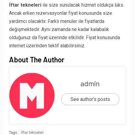
İftar tekneleri
ile size sunulacak hizmet oldukça lüks.
Ancak erken rezervasyonlar fiyat konusunda size
yardımcı olacaktır. Farklı menüler ile fiyatlarda
değişmektedir. Aynı zamanda ne kadar kalabalık
olduğunuz da fiyat üzerinde etkilidir. Fiyat konusunda
internet üzerinden teklif alabilirsiniz.
About The Author
admin
See author's posts
İftar tekneleri
Tags: