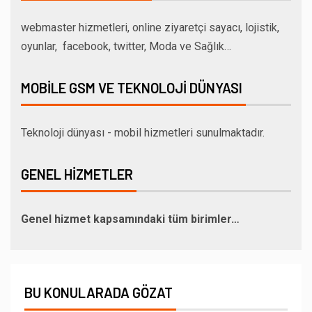
webmaster hizmetleri, online ziyaretçi sayacı, lojistik,
oyunlar, facebook, twitter, Moda ve Sağlık…
MOBILE GSM VE TEKNOLOJI DÜNYASI
Teknoloji dünyası - mobil hizmetleri sunulmaktadır.
GENEL HIZMETLER
Genel hizmet kapsamındaki tüm birimler…
BU KONULARADA GÖZAT