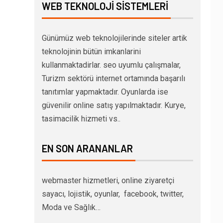
WEB TEKNOLOJI SISTEMLERI
Günümüz web teknolojilerinde siteler artik
teknolojinin bütün imkanlarini
kullanmaktadirlar. seo uyumlu çalışmalar,
Turizm sektörü internet ortamında başarılı
tanıtımlar yapmaktadır. Oyunlarda ise
güvenilir online satış yapılmaktadır. Kurye,
tasimacilik hizmeti vs..
EN SON ARANANLAR
webmaster hizmetleri, online ziyaretçi
sayacı, lojistik, oyunlar, facebook, twitter,
Moda ve Sağlık…