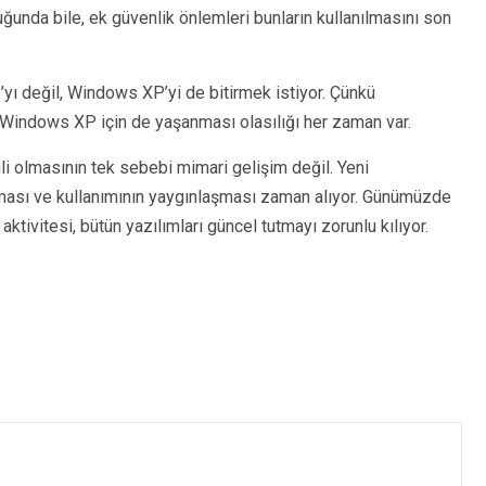
uğunda bile, ek güvenlik önlemleri bunların kullanılmasını son
’yı değil, Windows XP’yi de bitirmek istiyor. Çünkü
Windows XP için de yaşanması olasılığı her zaman var.
nli olmasının tek sebebi mimari gelişim değil. Yeni
nması ve kullanımının yaygınlaşması zaman alıyor. Günümüzde
aktivitesi, bütün yazılımları güncel tutmayı zorunlu kılıyor.