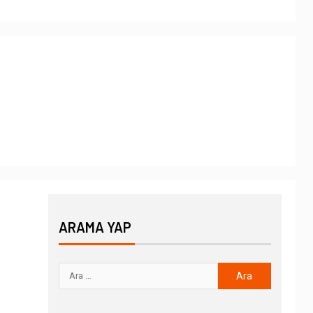
ARAMA YAP