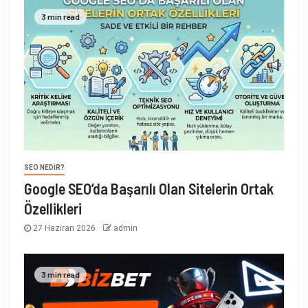
3 min read
SEO NEDIR?
Google SEO’da Başarılı Olan Sitelerin Ortak
Özellikleri
27 Haziran 2026
admin
3 min read