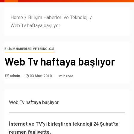
Home
Bilişim Haberleri ve Teknoloji
Web Tv haftaya başlıyor
BILIŞIM HABERLERI VE TEKNOLOJI
Web Tv haftaya başlıyor
1 min read
admin
03 Mart 2010
Web Tv haftaya başlıyor
İnternet ve TV’yi birleştiren teknoloji 24 Şubat’ta
resmen faaliyette.