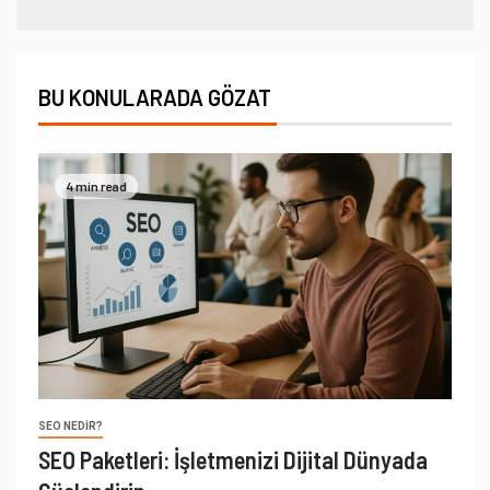
BU KONULARADA GÖZAT
4 min read
SEO NEDIR?
SEO Paketleri: İşletmenizi Dijital Dünyada