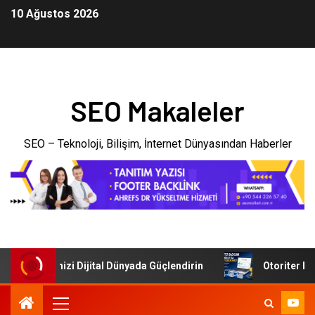
10 Ağustos 2026
SEO Makaleler
SEO – Teknoloji, Bilişim, İnternet Dünyasından Haberler
: İşletmenizi Dijital Dünyada Güçlendirin
Otoriter Backli