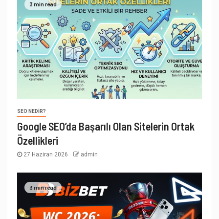
3 min read
SEO NEDIR?
Google SEO’da Başarılı Olan Sitelerin Ortak
Özellikleri
27 Haziran 2026
admin
3 min read