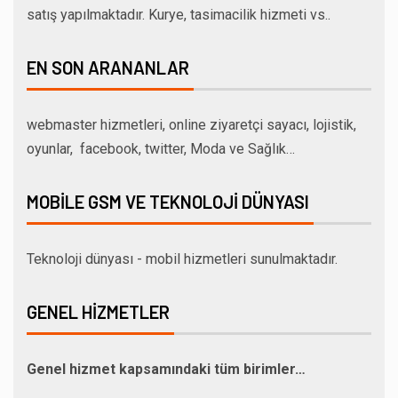
satış yapılmaktadır. Kurye, tasimacilik hizmeti vs..
EN SON ARANANLAR
webmaster hizmetleri, online ziyaretçi sayacı, lojistik,
oyunlar, facebook, twitter, Moda ve Sağlık…
MOBILE GSM VE TEKNOLOJI DÜNYASI
Teknoloji dünyası - mobil hizmetleri sunulmaktadır.
GENEL HIZMETLER
Genel hizmet kapsamındaki tüm birimler…