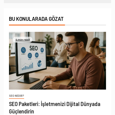
BU KONULARADA GÖZAT
4 min read
SEO NEDIR?
SEO Paketleri: İşletmenizi Dijital Dünyada
Güçlendirin