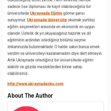
sadece lise diploması ile kayıt olabileceğiniz bir
üniversitede
Ukraynada Eğitim
görme şansı
sunuyoruz.
Ukraynada üniversite
okumak yurtdışı
eğitim seçenekleri arasında en ekonomik en uygun
olanıdır. Üstelik ilk yıl okuyacağınız hazırlık ve dil
eğitiminin ardından istediğiniz bölümü seçme
imkanınızda bulunmaktadır. O halde sakın bunca emek
verdim ve üniversiteyi kazanamadım diye dert etmeyin.
Artık Ukraynada istediğiniz bir üniversitede eğitim
alabilir ve gözde mesleklerden birine sahip
olabilirsiniz.
http://www.ukraynadaoku.com
About The Author