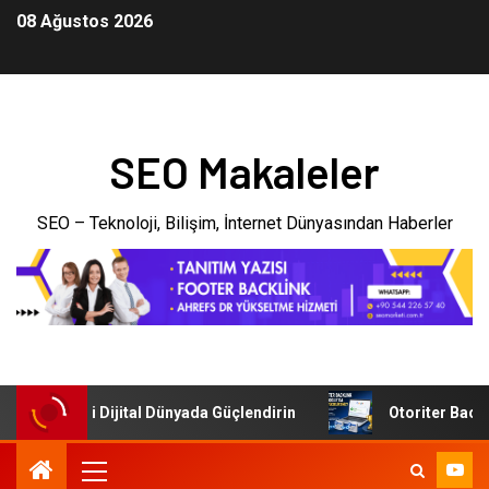
08 Ağustos 2026
SEO Makaleler
SEO – Teknoloji, Bilişim, İnternet Dünyasından Haberler
şletmenizi Dijital Dünyada Güçlendirin
Otoriter Backlink 