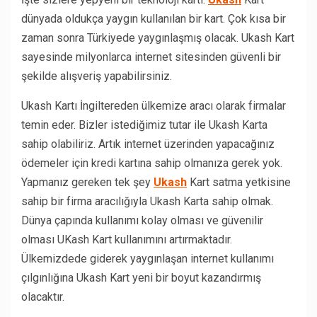
dünyada oldukça yaygın kullanılan bir kart. Çok kısa bir
zaman sonra Türkiyede yaygınlaşmış olacak. Ukash Kart
sayesinde milyonlarca internet sitesinden güvenli bir
şekilde alışveriş yapabilirsiniz.
Ukash Kartı İngiltereden ülkemize aracı olarak firmalar
temin eder. Bizler istediğimiz tutar ile Ukash Karta
sahip olabiliriz. Artık internet üzerinden yapacağınız
ödemeler için kredi kartına sahip olmanıza gerek yok.
Yapmanız gereken tek şey
Ukash
Kart satma yetkisine
sahip bir firma aracılığıyla Ukash Karta sahip olmak.
Dünya çapında kullanımı kolay olması ve güvenilir
olması UKash Kart kullanımını artırmaktadır.
Ülkemizdede giderek yaygınlaşan internet kullanımı
çılgınlığına Ukash Kart yeni bir boyut kazandırmış
olacaktır.