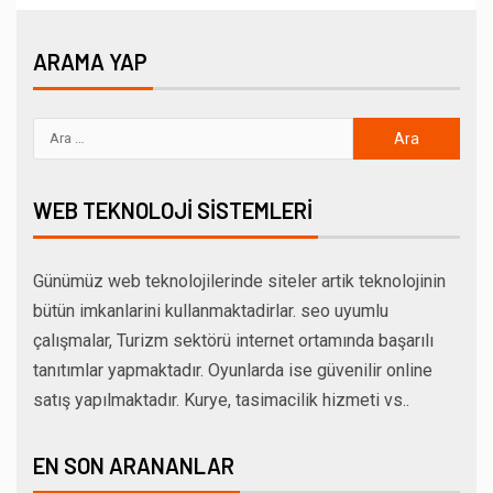
ARAMA YAP
WEB TEKNOLOJI SISTEMLERI
Günümüz web teknolojilerinde siteler artik teknolojinin
bütün imkanlarini kullanmaktadirlar. seo uyumlu
çalışmalar, Turizm sektörü internet ortamında başarılı
tanıtımlar yapmaktadır. Oyunlarda ise güvenilir online
satış yapılmaktadır. Kurye, tasimacilik hizmeti vs..
EN SON ARANANLAR