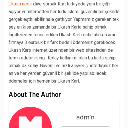
Ukash nedir
diye sorsak Kart türkiyede yeni bir çığır
açıyor ve internetten her türlü işlemi güvenilir bir şekilde
gerçekleştirilebilir hale getiriyor. Yapmamız gereken tek
şey en kısa zamanda bir Ukash Karta sahip olmak.
İngiltereden temin edilen Ukash Kartı satın alırken aracı
firmaya 3 euroluk bir fark bedeli ödemeniz gerekecek.
Ukash Kartı internet üzerinden bir web sitesinden de
temin edebilirsiniz. Kolay kullanımı olan bu karta sahip
olmak da kolay. Güvenli ve hızlı alışveriş, istediğiniz her
an ve her yerden güvenli bir şekilde yapılabilecek
ödemeler için hemen bir Ukash Kart.
About The Author
admin