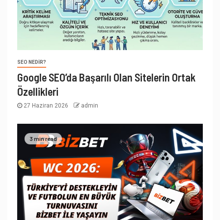
SEO NEDIR?
Google SEO’da Başarılı Olan Sitelerin Ortak
Özellikleri
27 Haziran 2026
admin
3 min read