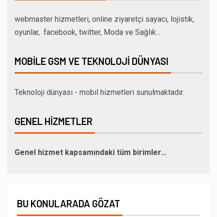
webmaster hizmetleri, online ziyaretçi sayacı, lojistik,
oyunlar, facebook, twitter, Moda ve Sağlık…
MOBILE GSM VE TEKNOLOJI DÜNYASI
Teknoloji dünyası - mobil hizmetleri sunulmaktadır.
GENEL HIZMETLER
Genel hizmet kapsamındaki tüm birimler…
BU KONULARADA GÖZAT