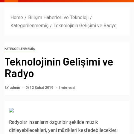
Home
Bilişim Haberleri ve Teknoloji
Kategorilenmemiş
Teknolojinin Gelişimi ve Radyo
KATEGORILENMEMIŞ
Teknolojinin Gelişimi ve
Radyo
1 min read
admin
12 Şubat 2019
Radyolar insanların özgür bir şekilde müzik
dinleyebilecekleri, yeni müzikleri keşfedebilecekleri