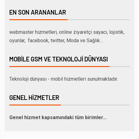
EN SON ARANANLAR
webmaster hizmetleri, online ziyaretçi sayacı, lojistik,
oyunlar, facebook, twitter, Moda ve Sağlık…
MOBILE GSM VE TEKNOLOJI DÜNYASI
Teknoloji dünyası - mobil hizmetleri sunulmaktadır.
GENEL HIZMETLER
Genel hizmet kapsamındaki tüm birimler…