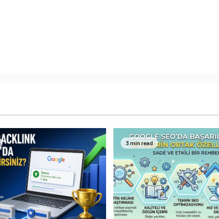
3 min read