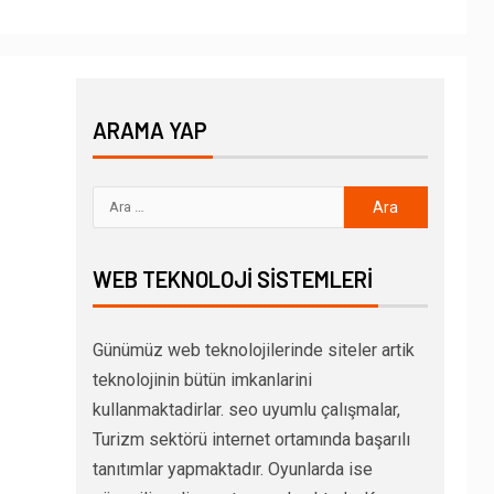
ARAMA YAP
WEB TEKNOLOJI SISTEMLERI
Günümüz web teknolojilerinde siteler artik
teknolojinin bütün imkanlarini
kullanmaktadirlar. seo uyumlu çalışmalar,
Turizm sektörü internet ortamında başarılı
tanıtımlar yapmaktadır. Oyunlarda ise